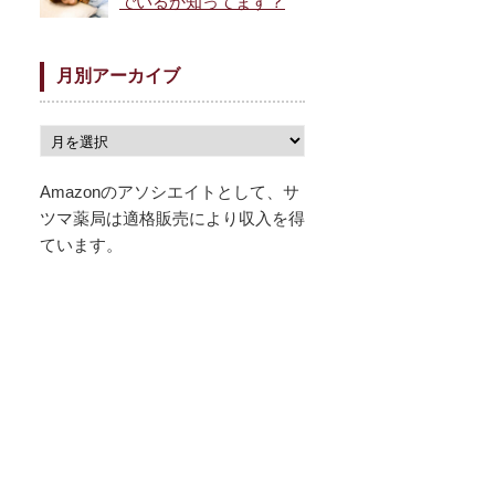
でいるか知ってます？
月別アーカイブ
Amazonのアソシエイトとして、サ
ツマ薬局は適格販売により収入を得
ています。