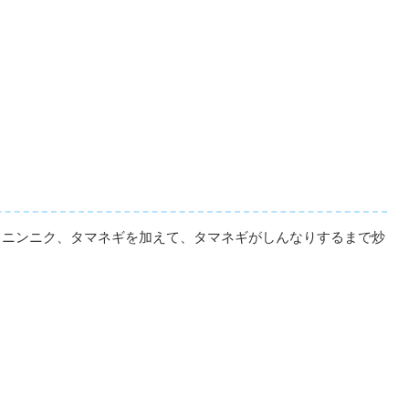
とニンニク、タマネギを加えて、タマネギがしんなりするまで炒