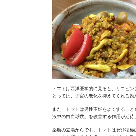
トマトは西洋医学的に見ると、リコピン
とっては、子宮の老化を抑えてくれる効
また、トマトは男性不妊をよくすること
液中の白血球数」を改善する作用が期待
薬膳の立場からでも、トマトはぜひ積極