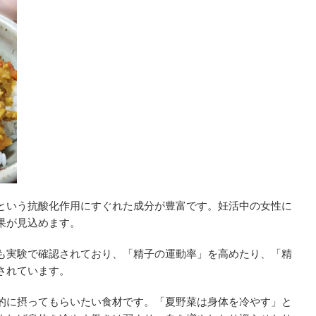
という抗酸化作用にすぐれた成分が豊富です。妊活中の女性に
果が見込めます。
も実験で確認されており、「精子の運動率」を高めたり、「精
されています。
的に摂ってもらいたい食材です。「夏野菜は身体を冷やす」と