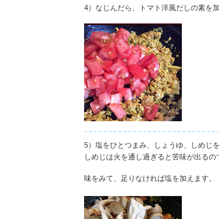
4）なじんだら、トマト洋風だしの素を
5）塩をひとつまみ、しょうゆ、しめじ
しめじは火を通し過ぎると苦味が出るの
味をみて、足りなければ塩を加えます。