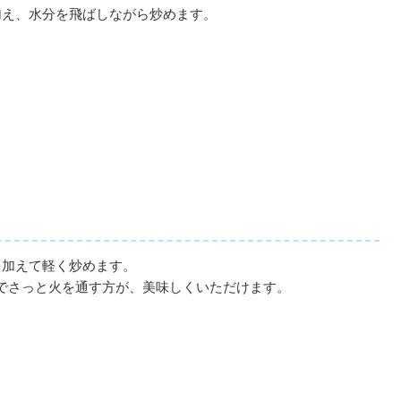
加え、水分を飛ばしながら炒めます。
を加えて軽く炒めます。
でさっと火を通す方が、美味しくいただけます。