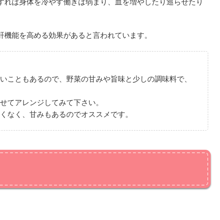
すれば身体を冷やす働きは弱まり、血を増やしたり巡らせたり
肝機能を高める効果があると言われています。
いこともあるので、野菜の甘みや旨味と少しの調味料で、
せてアレンジしてみて下さい。
くなく、甘みもあるのでオススメです。