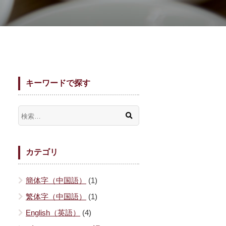
キーワードで探す
カテゴリ
簡体字（中国語）
(1)
繁体字（中国語）
(1)
English（英語）
(4)