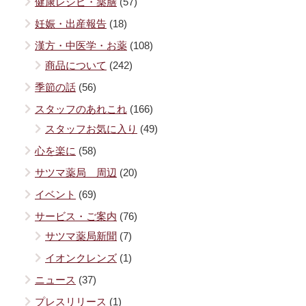
健康レシピ・薬膳
(57)
妊娠・出産報告
(18)
漢方・中医学・お薬
(108)
商品について
(242)
季節の話
(56)
スタッフのあれこれ
(166)
スタッフお気に入り
(49)
心を楽に
(58)
サツマ薬局 周辺
(20)
イベント
(69)
サービス・ご案内
(76)
サツマ薬局新聞
(7)
イオンクレンズ
(1)
ニュース
(37)
プレスリリース
(1)