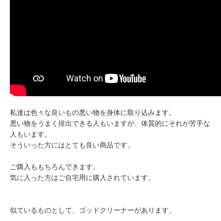
私達は色々な良いもの悪い物を身体に取り込みます。
悪い物をうまく排出できる人もいますが、体質的にそれが苦手な
人もいます。
そういった方にはとても良い商品です。
ご購入ももちろんできます。
気に入った方はご自宅用に購入されています。
似ているものとして、ゴッドクリーナーがあります。