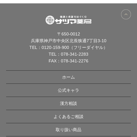
〒650-0012
兵庫県神戸市中央区北長狭通7丁目3-10
TEL：
0120-159-900（フリーダイヤル）
TEL：
078-341-2283
FAX：078-341-2276
ホーム
公式キャラ
漢方相談
よくあるご相談
取り扱い商品