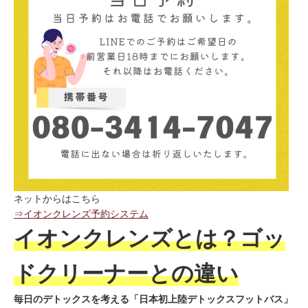
ネットからはこちら
⇒イオンクレンズ予約システム
イオンクレンズとは？ゴッ
ドクリーナーとの違い
毎日のデトックスを考える「日本初上陸デトックスフットバス」