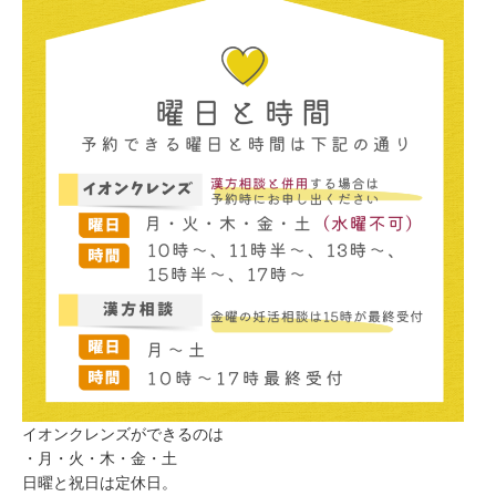
イオンクレンズができるのは
・月・火・木・金・土
日曜と祝日は定休日。