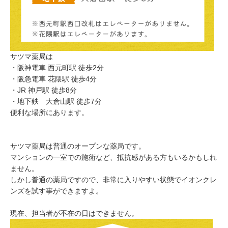
サツマ薬局は
・阪神電車 西元町駅 徒歩2分
・阪急電車 花隈駅 徒歩4分
・JR 神戸駅 徒歩8分
・地下鉄 大倉山駅 徒歩7分
便利な場所にあります。
サツマ薬局は普通のオープンな薬局です。
マンションの一室での施術など、抵抗感がある方もいるかもしれ
ません。
しかし普通の薬局ですので、非常に入りやすい状態でイオンクレ
ンズを試す事ができますよ。
現在、担当者が不在の日はできません。