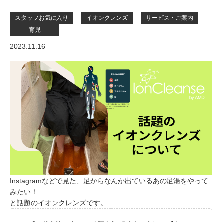
スタッフお気に入り
イオンクレンズ
サービス・ご案内
育児
2023.11.16
Instagramなどで見た、足からなんか出ているあの足湯をやって
みたい！
と話題のイオンクレンズです。