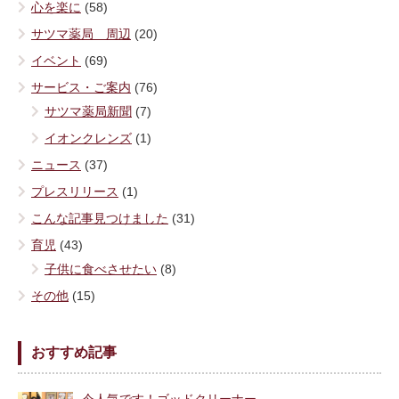
心を楽に
(58)
サツマ薬局 周辺
(20)
イベント
(69)
サービス・ご案内
(76)
サツマ薬局新聞
(7)
イオンクレンズ
(1)
ニュース
(37)
プレスリリース
(1)
こんな記事見つけました
(31)
育児
(43)
子供に食べさせたい
(8)
その他
(15)
おすすめ記事