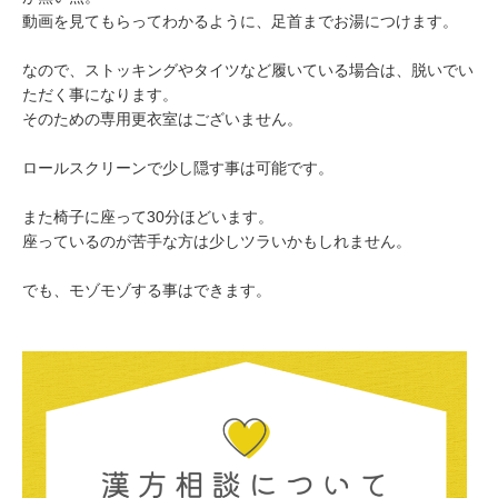
動画を見てもらってわかるように、足首までお湯につけます。
なので、ストッキングやタイツなど履いている場合は、脱いでい
ただく事になります。
そのための専用更衣室はございません。
ロールスクリーンで少し隠す事は可能です。
また椅子に座って30分ほどいます。
座っているのが苦手な方は少しツラいかもしれません。
でも、モゾモゾする事はできます。