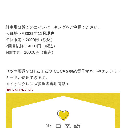
駐車場は近くのコインパーキングをご利用ください。
＜価格＞※2023
年11月現在
初回限定：2000円（税込）
2回目以降：4000円（税込）
6回数券：20000円（税込）
サツマ薬局ではPay PayやICOCAを始め電子マネーやクレジット
カードが使用できます。
＜イオンクレンズ担当者専用電話＞
080-3414-7047