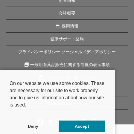
新着情報
会社概要
採用情報
健康サポート薬局
プライバシーポリシー ソーシャルメディアポリシー
一般用医薬品販売に関する制度の表示事項
特定商取引法に基づく表記
On our website we use some cookies. These
are necessary for our site to work properly
企業理念
and to give us information about how our site
企業様向けページ
is used.
Deny
Accept