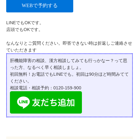
WEBで予約する
LINEでもOKです。
店頭でもOKです。
なんなりとご質問ください。即答できない時は折返しご連絡させ
ていただきます
肝機能障害の相談、漢方相談してみても行っかなー？って
思
った方、なるべく早く相談しましょ。
初回無料！お電話でもLINEでも。初回は90分ほど時間みてて
ください。
相談電話・相談予約：0120-159-900