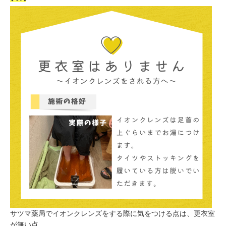
サツマ薬局でイオンクレンズをする際に気をつける点は、更衣室
が無い点。