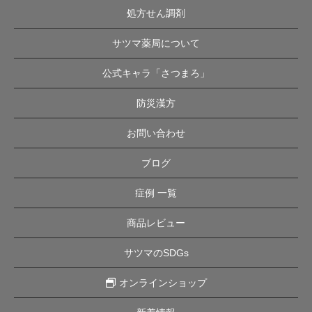
処方せん調剤
サツマ薬局について
公式キャラ「さつまろ」
防災漢方
お問い合わせ
ブログ
症例 一覧
商品レビュー
サツマのSDGs
オンラインショップ