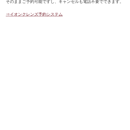
そのままご予約可能ですし、キャンセルも電話不要でできます。
⇒イオンクレンズ予約システム