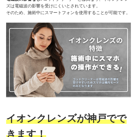
ズは電磁波の影響を受けにくいとされています。
そのため、施術中にスマートフォンを使用することが可能です。
イオンクレンズが神戸でで
きます！