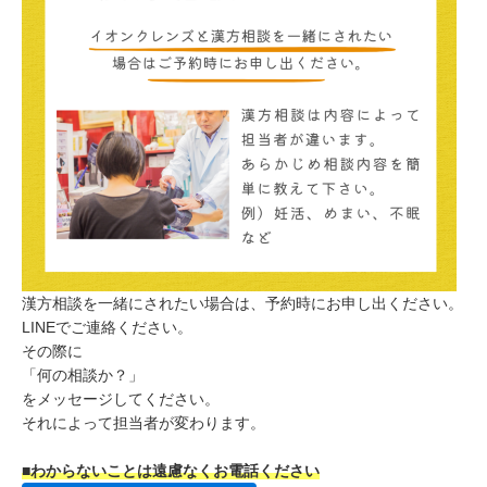
漢方相談を一緒にされたい場合は、予約時にお申し出ください。
LINEでご連絡ください。
その際に
「何の相談か？」
をメッセージしてください。
それによって担当者が変わります。
■わからないことは遠慮なくお電話ください