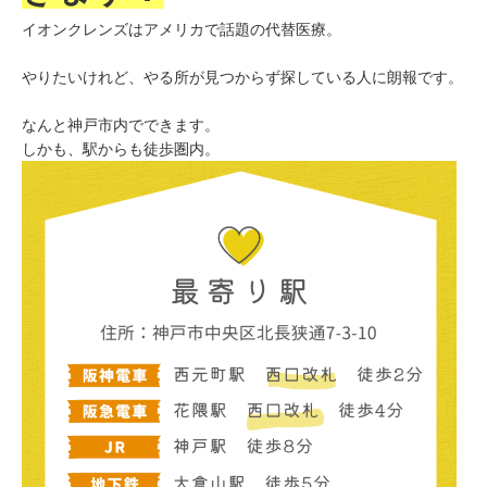
イオンクレンズはアメリカで話題の代替医療。
やりたいけれど、やる所が見つからず探している人に朗報です。
なんと神戸市内でできます。
しかも、駅からも徒歩圏内。