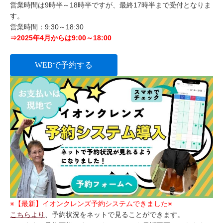
営業時間は9時半～18時半ですが、最終17時半まで受付となりま
す。
営業時間：9:30～18:30
⇒2025年4月からは9:00～18:00
WEBで予約する
※【最新】イオンクレンズ予約システムできました※
こちらより
、予約状況をネットで見ることができます。