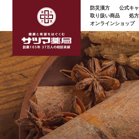
防災漢方
公式キ
取り扱い商品
処
オンラインショップ