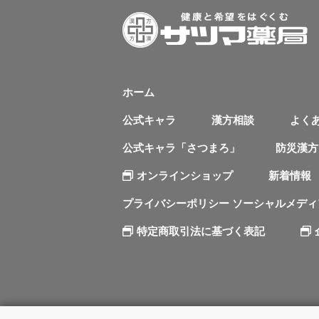
ホーム
公式キャラ
漢方相談
よく
公式キャラ「さつまろ」
防災漢方
オンラインショップ
新着情報
プライバシーポリシー ソーシャルメデ
特定商取引法に基づく表記