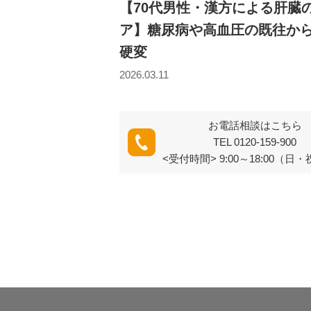
【70代男性・漢方による肝臓
ア】糖尿病や高血圧の既往か
硬変
2026.03.11
お電話相談はこちら
TEL 0120-159-900
<受付時間> 9:00～18:00（日