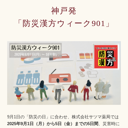
神戸発
「防災漢方ウィーク901」
9月1日の「防災の日」に合わせ、株式会社サツマ薬局では
2025年9月1日（月）から5日（金）までの5日間
、災害時に