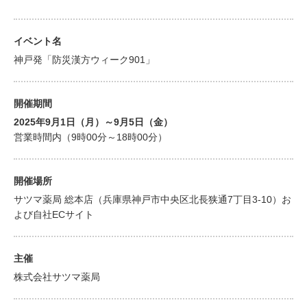
イベント名
神戸発「防災漢方ウィーク901」
開催期間
2025年9月1日（月）～9月5日（金）
営業時間内（9時00分～18時00分）
開催場所
サツマ薬局 総本店（兵庫県神戸市中央区北長狭通7丁目3-10）お
よび自社ECサイト
主催
株式会社サツマ薬局