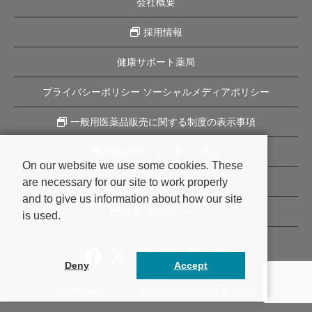
会社概要
採用情報
健康サポート薬局
プライバシーポリシー ソーシャルメディアポリシー
一般用医薬品販売に関する制度の表示事項
特定商取引法に基づく表記
On our website we use some cookies. These
are necessary for our site to work properly
企業理念
and to give us information about how our site
企業様向けページ
is used.
Deny
Accept
COPYRIGHT © サツマ薬局 ALL RIGHTS RESERVED.