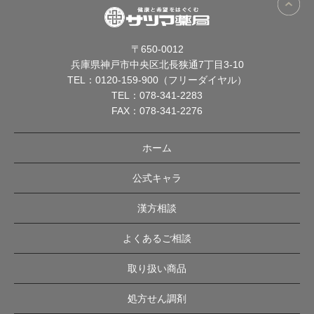
〒650-0012
兵庫県神戸市中央区北長狭通7丁目3-10
TEL：
0120-159-900（フリーダイヤル）
TEL：
078-341-2283
FAX：078-341-2276
ホーム
公式キャラ
漢方相談
よくあるご相談
取り扱い商品
処方せん調剤