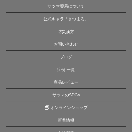
サツマ薬局について
公式キャラ「さつまろ」
防災漢方
お問い合わせ
ブログ
症例 一覧
商品レビュー
サツマのSDGs
オンラインショップ
新着情報