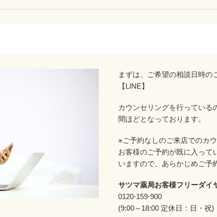
まずは、ご希望の相談日時の
【LINE】
カウンセリングを行っているの
間ほどとなっております。
※ご予約なしのご来店でのカ
お客様のご予約が既に入って
いますので、あらかじめご予
サツマ薬局お客様フリーダイ
0120-159-900
(9:00～18:00 定休日：日・祝)