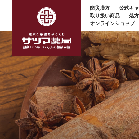
防災漢方
公式キ
取り扱い商品
処
オンラインショップ