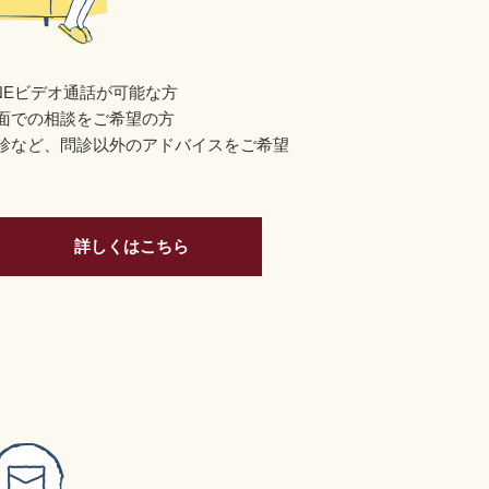
INEビデオ通話が可能な方
面での相談をご希望の方
診など、問診以外のアドバイスをご希望
詳しくはこちら