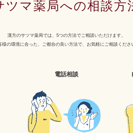
サツマ薬局への相談方
漢方のサツマ薬局では、5つの方法でご相談いただけます。
客様の環境に合った、ご都合の良い方法で、お気軽にご相談くださ
電話相談