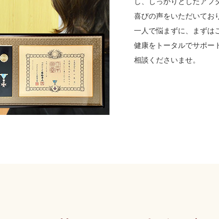
し、しっかりとしたアフ
喜びの声をいただいてお
一人で悩まずに、まずは
健康をトータルでサポー
相談くださいませ。