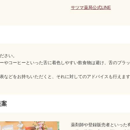
サツマ薬局公式LINE
ださい。
ーやコーヒーといった舌に着色しやすい飲食物は避け、舌のブラ
表などをお持ちいただくと、それに対してのアドバイスも行えま
提案
薬剤師や登録販売者といった