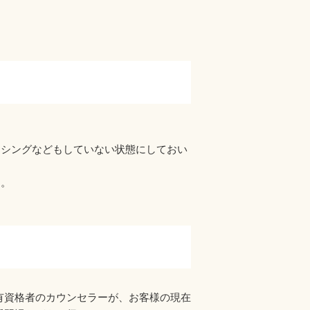
ッシングなどもしていない状態にしておい
す。
有資格者のカウンセラーが、お客様の現在