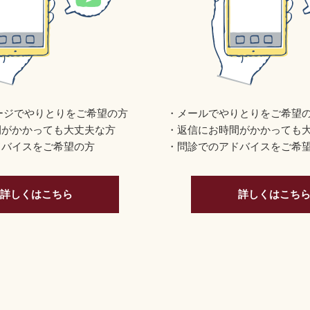
セージでやりとりをご希望の方
メールでやりとりをご希望
間がかかっても大丈夫な方
返信にお時間がかかっても
ドバイスをご希望の方
問診でのアドバイスをご希
詳しくはこちら
詳しくはこち