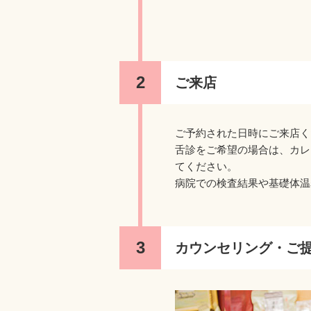
ご来店
ご予約された日時にご来店く
舌診をご希望の場合は、カレ
てください。
病院での検査結果や基礎体温
カウンセリング・ご