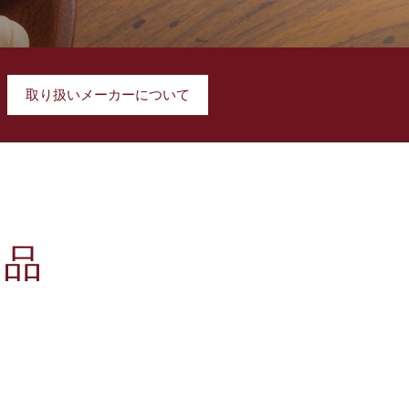
取り扱いメーカーについて
商品