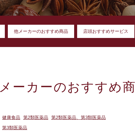
他メーカーのおすすめ商品
店頭おすすめサービス
メーカーのおすすめ
健康食品
第2類医薬品
第2類医薬品、第3類医薬品
第3類医薬品