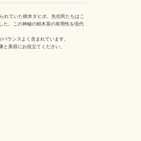
められていた樹木タヒボ。先住民たちはこ
した。この神秘の樹木茶の有用性を現代
がバランスよく含まれています。
康と美容にお役立てください。