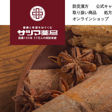
防災漢方
公式キ
取り扱い商品
処
オンラインショップ