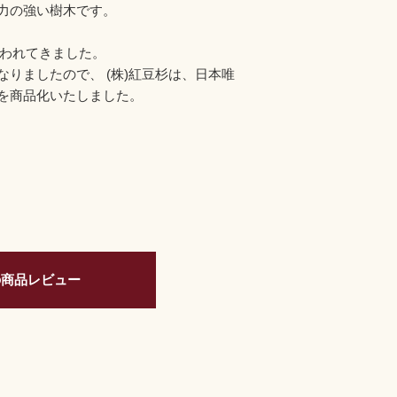
力の強い樹木です。
扱われてきました。
りましたので、 (株)紅豆杉は、日本唯
を商品化いたしました。
の商品レビュー