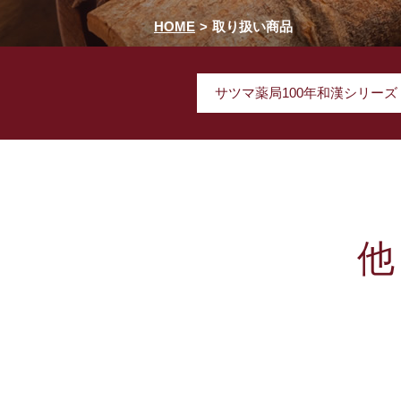
HOME
取り扱い商品
サツマ薬局100年和漢シリーズ
他