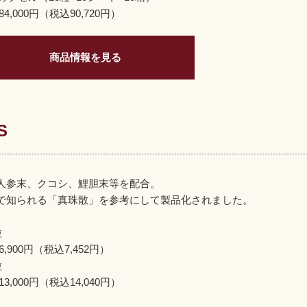
4,000円（税込90,720円）
商品情報を見る
S
人参末、クコシ、鯉胆末等を配合。
で知られる「真珠散」を参考にして製品化されました。
粒
,900円（税込7,452円）
粒
3,000円（税込14,040円）