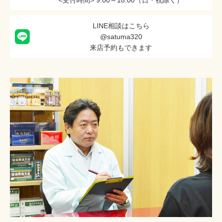
LINE相談はこちら
@satuma320
来店予約もできます