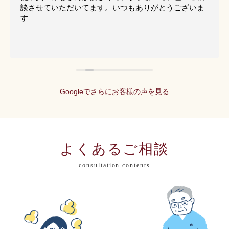
談させていただいてます。いつもありがとうございま
す
Googleでさらにお客様の声を見る
よくあるご相談
consultation contents