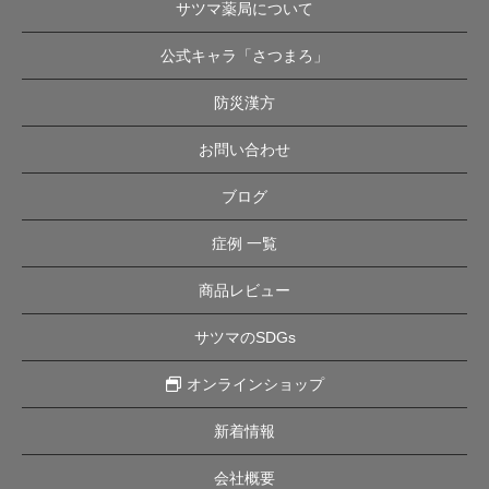
サツマ薬局について
公式キャラ「さつまろ」
防災漢方
お問い合わせ
ブログ
症例 一覧
商品レビュー
サツマのSDGs
オンラインショップ
新着情報
会社概要