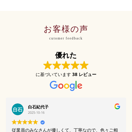
お客様の声
cutomer feedback
優れた
に基づいています
38 レビュー
白石紀代子
2025-10-16
従業員のみなさんが優しくて、丁寧なので、色々ご相