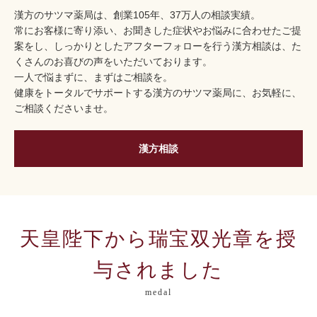
漢方のサツマ薬局は、創業105年、37万人の相談実績。
常にお客様に寄り添い、お聞きした症状やお悩みに合わせたご提
案をし、しっかりとしたアフターフォローを行う漢方相談は、た
くさんのお喜びの声をいただいております。
一人で悩まずに、まずはご相談を。
健康をトータルでサポートする漢方のサツマ薬局に、お気軽に、
ご相談くださいませ。
漢方相談
天皇陛下から瑞宝双光章を授
与されました
medal