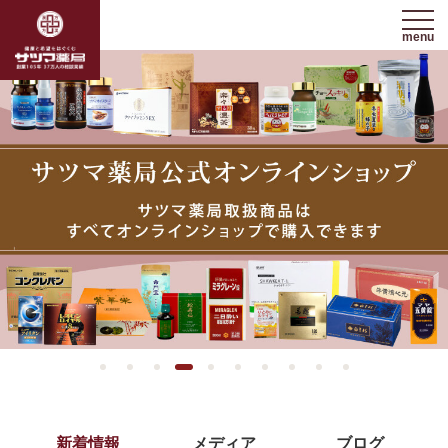
menu
新着情報
メディア
ブログ