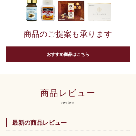
商品のご提案も承ります
おすすめ商品はこちら
商品レビュー
review
最新の商品レビュー