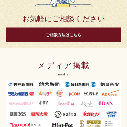
お気軽にご相談ください
ご相談方法はこちら
メディア掲載
media