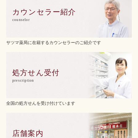
カウンセラー紹介
counselor
サツマ薬局に在籍するカウンセラーのご紹介です
処方せん受付
prescription
全国の処方せんを受け付けています
店舗案内