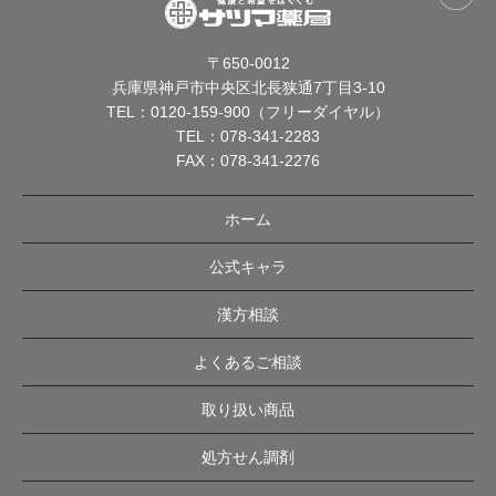
〒650-0012
兵庫県神戸市中央区北長狭通7丁目3-10
TEL：
0120-159-900（フリーダイヤル）
TEL：
078-341-2283
FAX：078-341-2276
ホーム
公式キャラ
漢方相談
よくあるご相談
取り扱い商品
処方せん調剤