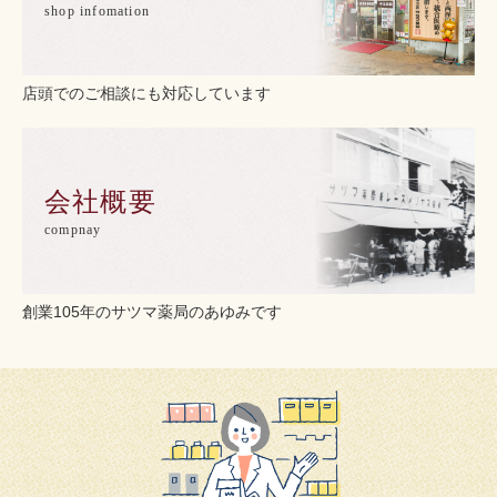
shop infomation
店頭でのご相談にも対応しています
会社概要
compnay
創業105年のサツマ薬局のあゆみです