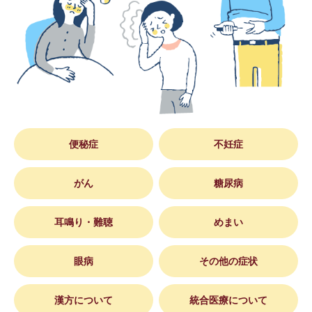
便秘症
不妊症
がん
糖尿病
耳鳴り・難聴
めまい
眼病
その他の症状
漢方について
統合医療について