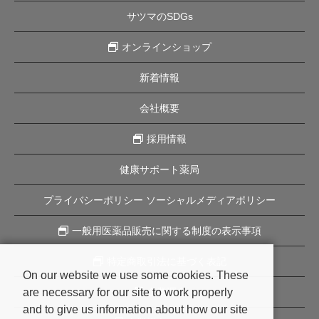
サツマのSDGs
オンラインショップ
新着情報
会社概要
採用情報
健康サポート薬局
プライバシーポリシー ソーシャルメディアポリシー
一般用医薬品販売に関する制度の表示事項
特定商取引法に基づく表記
On our website we use some cookies. These
are necessary for our site to work properly
企業理念
and to give us information about how our site