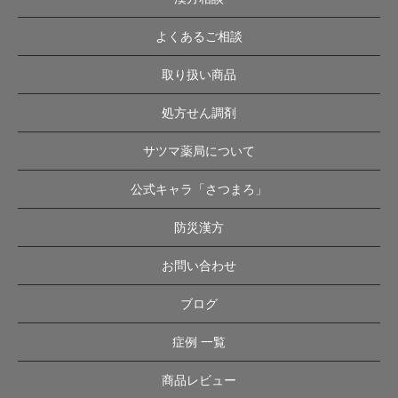
よくあるご相談
取り扱い商品
処方せん調剤
サツマ薬局について
公式キャラ「さつまろ」
防災漢方
お問い合わせ
ブログ
症例 一覧
商品レビュー