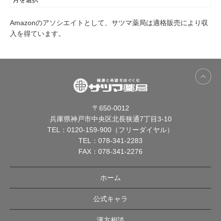
Amazonのアソシエイトとして、サツマ薬局は適格販売により収
入を得ています。
〒650-0012
兵庫県神戸市中央区北長狭通7丁目3-10
TEL：
0120-159-900（フリーダイヤル）
TEL：
078-341-2283
FAX：078-341-2276
ホーム
公式キャラ
漢方相談