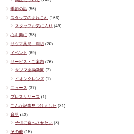
季節の話
(56)
スタッフのあれこれ
(166)
スタッフお気に入り
(49)
心を楽に
(58)
サツマ薬局 周辺
(20)
イベント
(69)
サービス・ご案内
(76)
サツマ薬局新聞
(7)
イオンクレンズ
(1)
ニュース
(37)
プレスリリース
(1)
こんな記事見つけました
(31)
育児
(43)
子供に食べさせたい
(8)
その他
(15)