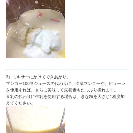
3）ミキサーにかけてできあがり。
マンゴー100％ジュースの代わりに、冷凍マンゴーや、ピューレ
を使用すれば、さらに美味しく栄養素もたっぷり摂れます。
豆乳の代わりに牛乳を使用する場合は、きな粉を大さじ1程度加
えてください。