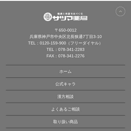
〒650-0012
兵庫県神戸市中央区北長狭通7丁目3-10
TEL：
0120-159-900（フリーダイヤル）
TEL：
078-341-2283
FAX：078-341-2276
ホーム
公式キャラ
漢方相談
よくあるご相談
取り扱い商品