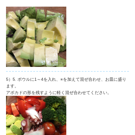
5）5. ボウルに1～4を入れ、※を加えて混ぜ合わせ、お皿に盛り
ます。
アボカドの形を残すように軽く混ぜ合わせてください。