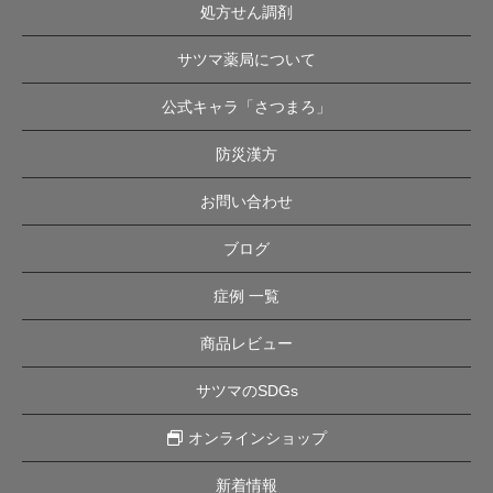
処方せん調剤
サツマ薬局について
公式キャラ「さつまろ」
防災漢方
お問い合わせ
ブログ
症例 一覧
商品レビュー
サツマのSDGs
オンラインショップ
新着情報