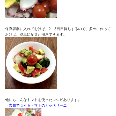
保存容器に入れておけば、2～3日日持ちするので、多めに作って
おけば、簡単に副菜が用意できます。
他にもこんなトマトを使ったレシピあります。
・
素麺でつくるトマトのカッペリーニ