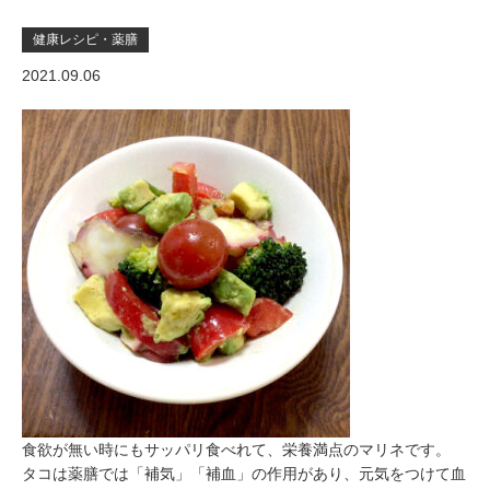
健康レシピ・薬膳
2021.09.06
食欲が無い時にもサッパリ食べれて、栄養満点のマリネです。
タコは薬膳では「補気」「補血」の作用があり、元気をつけて血