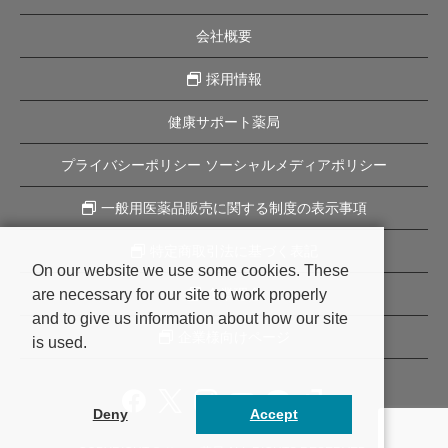
会社概要
採用情報
健康サポート薬局
プライバシーポリシー ソーシャルメディアポリシー
一般用医薬品販売に関する制度の表示事項
特定商取引法に基づく表記
On our website we use some cookies. These
are necessary for our site to work properly
企業理念
and to give us information about how our site
企業様向けページ
is used.
Deny
Accept