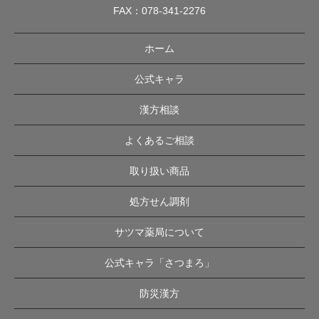
FAX：078-341-2276
ホーム
公式キャラ
漢方相談
よくあるご相談
取り扱い商品
処方せん調剤
サツマ薬局について
公式キャラ「さつまろ」
防災漢方