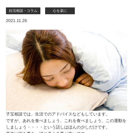
妊活相談・コラム
心を楽に
2021.11.26
子宝相談では、生活でのアドバイスなどもしています。
ですが、あれを食べましょう、これを食べましょう、この運動を
しましょう・・・・という話しはほんの少しだけです。