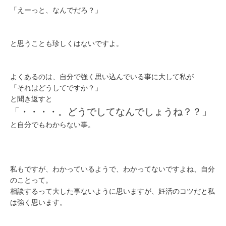
「えーっと、なんでだろ？」
と思うことも珍しくはないですよ。
よくあるのは、自分で強く思い込んでいる事に大して私が
「それはどうしてですか？」
と聞き返すと
「・・・・。どうでしてなんでしょうね？？」
と自分でもわからない事。
私もですが、わかっているようで、わかってないですよね、自分
のことって。
相談するって大した事ないように思いますが、妊活のコツだと私
は強く思います。