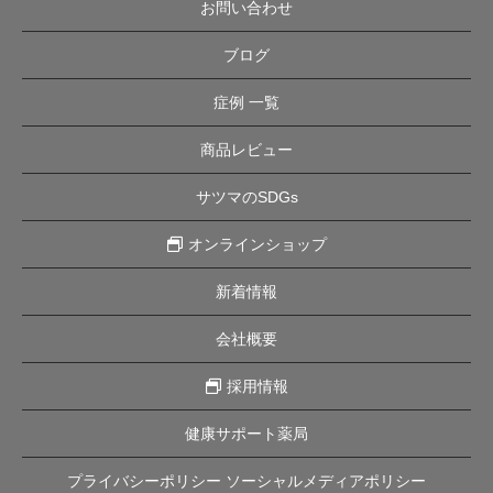
お問い合わせ
ブログ
症例 一覧
商品レビュー
サツマのSDGs
オンラインショップ
新着情報
会社概要
採用情報
健康サポート薬局
プライバシーポリシー ソーシャルメディアポリシー