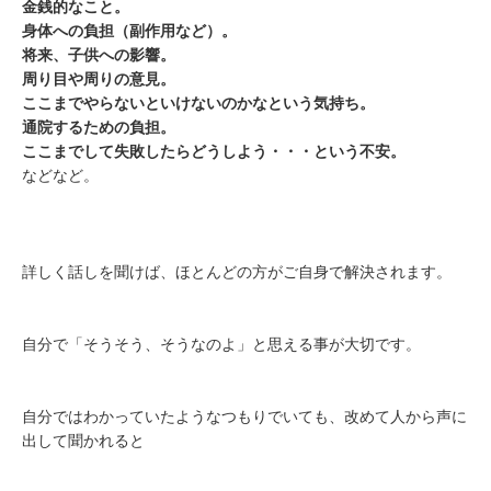
金銭的なこと。
身体への負担（副作用など）。
将来、子供への影響。
周り目や周りの意見。
ここまでやらないといけないのかなという気持ち。
通院するための負担。
ここまでして失敗したらどうしよう・・・という不安。
などなど。
詳しく話しを聞けば、ほとんどの方がご自身で解決されます。
自分で「そうそう、そうなのよ」と思える事が大切です。
自分ではわかっていたようなつもりでいても、改めて人から声に
出して聞かれると