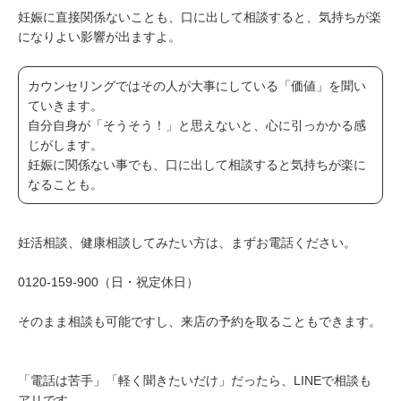
妊娠に直接関係ないことも、口に出して相談すると、気持ちが楽
になりよい影響が出ますよ。
カウンセリングではその人が大事にしている「価値」を聞い
ていきます。
自分自身が「そうそう！」と思えないと、心に引っかかる感
じがします。
妊娠に関係ない事でも、口に出して相談すると気持ちが楽に
なることも。
妊活相談、健康相談してみたい方は、まずお電話ください。
0120-159-900（日・祝定休日）
そのまま相談も可能ですし、来店の予約を取ることもできます。
「電話は苦手」「軽く聞きたいだけ」だったら、LINEで相談も
アリです。