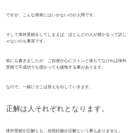
ですが、こんな簡単にはいかないのが人間です。
そして体外受精をしてしまえば、ほとんどの人が授かるって訳じ
ゃないのも事実です。
前にも書きましたが、ご自身が心にストンと落ちてなければ体外
受精で不成功でも授かっても後悔する事があります。
なので、一緒にそこは答えを出していきます。
正解は人それぞれとなります。
体外受精が正解とも、自然妊娠が正解という事もありません。