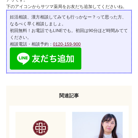
下のアイコンからサツマ薬局をお友だち追加してくださいね。
妊活相談、漢方相談してみても行っかなー？って
思った方、
なるべく早く相談しましょ。
初回無料！お電話でもLINEでも。初回は90分ほど時間みてて
ください。
相談電話・相談予約：
0120-159-900
関連記事