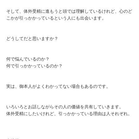
そして、体外受精に進もうと頭では理解しているけれど、心のど
こかが引っかかっているという人にも出会います。
どうしてだと思いますか？
何で悩んでいるのか？
何で引っかかっているのか？
実は、御本人がよくわかってない場合もあるのです。
いろいろとお話しながらその人の価値を共有していきます。
体外受精にしたいけれど、引っかかっている理由は人それぞれ。