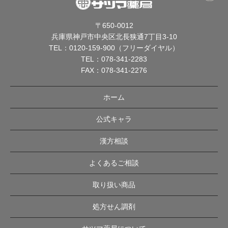
〒650-0012
兵庫県神戸市中央区北長狭通7丁目3-10
TEL：
0120-159-900（フリーダイヤル）
TEL：
078-341-2283
FAX：078-341-2276
ホーム
公式キャラ
漢方相談
よくあるご相談
取り扱い商品
処方せん調剤