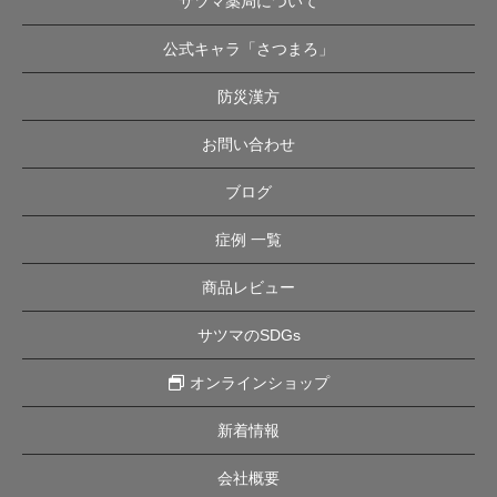
サツマ薬局について
公式キャラ「さつまろ」
防災漢方
お問い合わせ
ブログ
症例 一覧
商品レビュー
サツマのSDGs
オンラインショップ
新着情報
会社概要