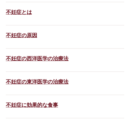
不妊症とは
不妊症の原因
不妊症の西洋医学の治療法
不妊症の東洋医学の治療法
不妊症に効果的な食事