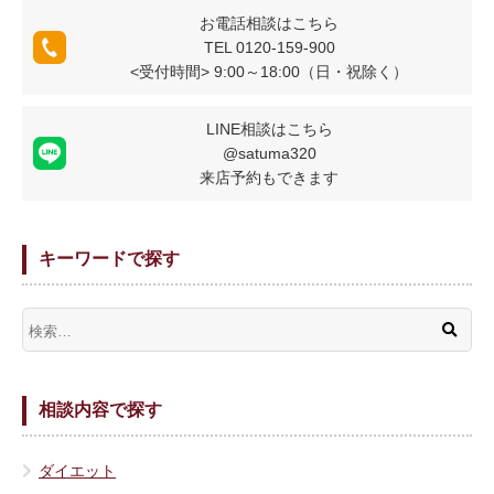
お電話相談はこちら
TEL 0120-159-900
<受付時間> 9:00～18:00（日・祝除く）
LINE相談はこちら
@satuma320
来店予約もできます
キーワードで探す
相談内容で探す
ダイエット