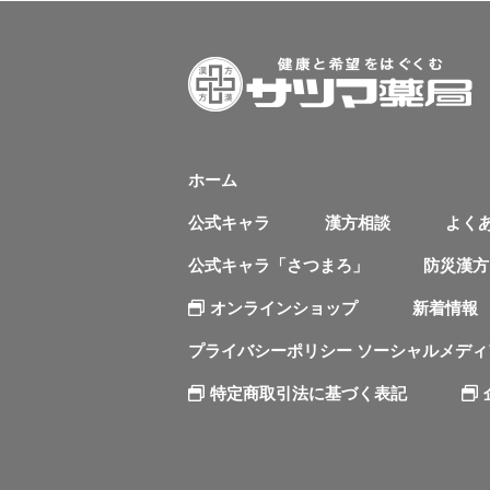
ホーム
公式キャラ
漢方相談
よく
公式キャラ「さつまろ」
防災漢方
オンラインショップ
新着情報
プライバシーポリシー ソーシャルメデ
特定商取引法に基づく表記