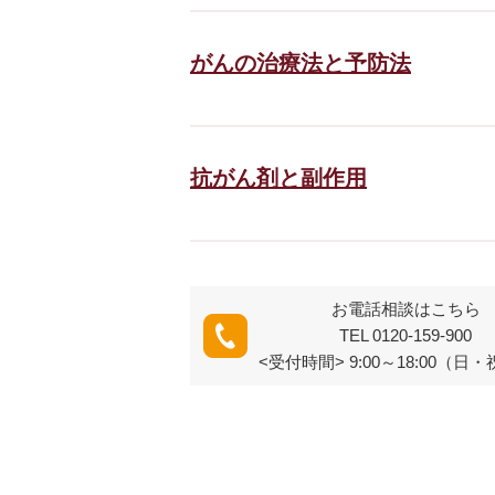
がんの治療法と予防法
抗がん剤と副作用
お電話相談はこちら
TEL 0120-159-900
<受付時間> 9:00～18:00（日