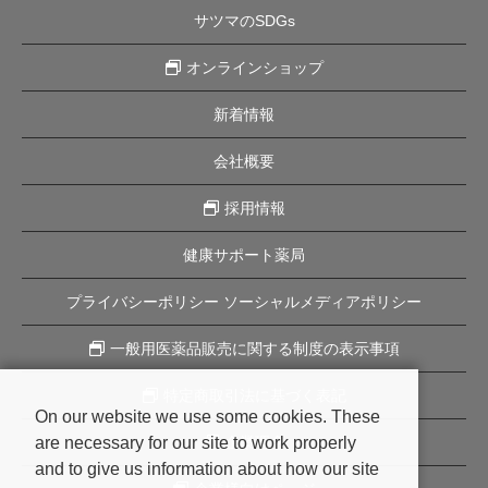
サツマのSDGs
オンラインショップ
新着情報
会社概要
採用情報
健康サポート薬局
プライバシーポリシー ソーシャルメディアポリシー
一般用医薬品販売に関する制度の表示事項
特定商取引法に基づく表記
On our website we use some cookies. These
are necessary for our site to work properly
企業理念
and to give us information about how our site