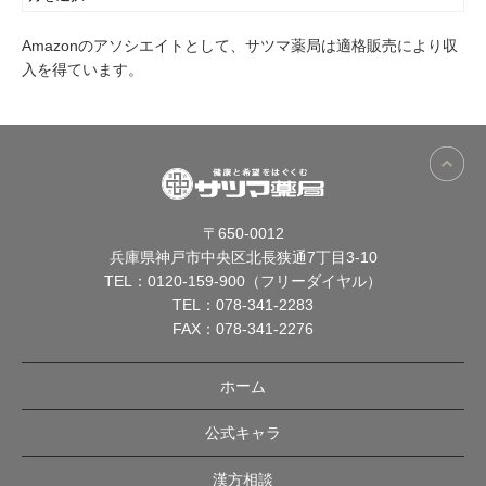
Amazonのアソシエイトとして、サツマ薬局は適格販売により収
入を得ています。
〒650-0012
兵庫県神戸市中央区北長狭通7丁目3-10
TEL：
0120-159-900（フリーダイヤル）
TEL：
078-341-2283
FAX：078-341-2276
ホーム
公式キャラ
漢方相談