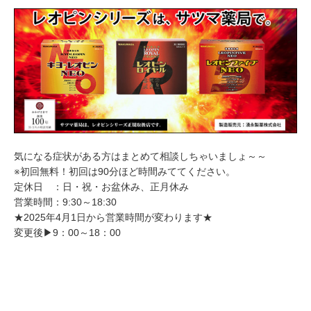
気になる症状がある方はまとめて相談しちゃいましょ～～
※初回無料！初回は90分ほど時間みててください。
定休日 ：日・祝・お盆休み、正月休み
営業時間：9:30～18:30
★2025年4月1日から営業時間が変わります★
変更後▶9：00～18：00