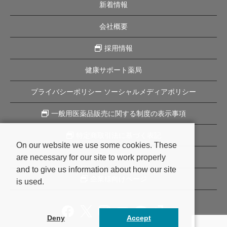
新着情報
会社概要
採用情報
健康サポート薬局
プライバシーポリシー ソーシャルメディアポリシー
一般用医薬品販売に関する制度の表示事項
特定商取引法に基づく表記
On our website we use some cookies. These
are necessary for our site to work properly
企業理念
and to give us information about how our site
企業様向けページ
is used.
Deny
Accept