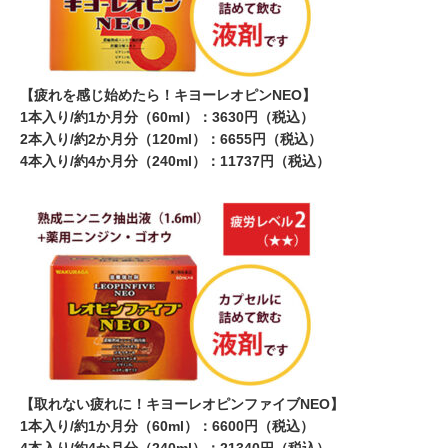
【疲れを感じ始めたら！キヨーレオピンNEO】
1本入り/約1か月分（60ml）：3630円（税込）
2本入り/約2か月分（120ml）：6655円（税込）
4本入り/約4か月分（240ml）：11737円（税込）
【取れない疲れに！キヨーレオピンファイブNEO】
1本入り/約1か月分（60ml）：6600円（税込）