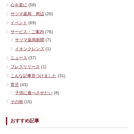
心を楽に
(58)
サツマ薬局 周辺
(20)
イベント
(69)
サービス・ご案内
(76)
サツマ薬局新聞
(7)
イオンクレンズ
(1)
ニュース
(37)
プレスリリース
(1)
こんな記事見つけました
(31)
育児
(43)
子供に食べさせたい
(8)
その他
(15)
おすすめ記事