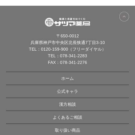
〒650-0012
兵庫県神戸市中央区北長狭通7丁目3-10
TEL：
0120-159-900（フリーダイヤル）
TEL：
078-341-2283
FAX：078-341-2276
ホーム
公式キャラ
漢方相談
よくあるご相談
取り扱い商品