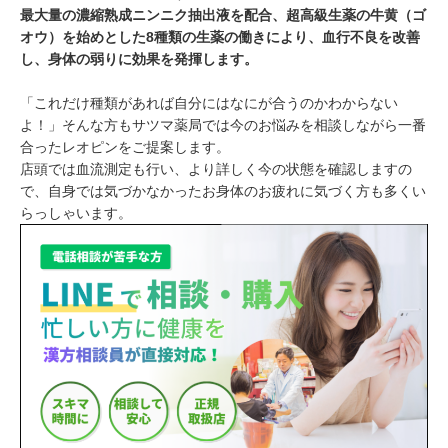
最大量の濃縮熟成ニンニク抽出液を配合、超高級生薬の牛黄（ゴ
オウ）を始めとした8種類の生薬の働きにより、血行不良を改善
し、身体の弱りに効果を発揮します。
「これだけ種類があれば自分にはなにが合うのかわからない
よ！」そんな方もサツマ薬局では今のお悩みを相談しながら一番
合ったレオピンをご提案します。
店頭では血流測定も行い、より詳しく今の状態を確認しますの
で、自身では気づかなかったお身体のお疲れに気づく方も多くい
らっしゃいます。