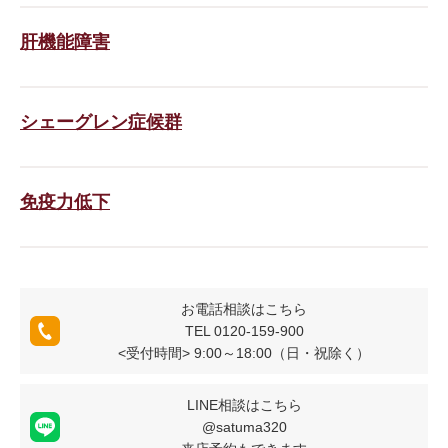
肝機能障害
シェーグレン症候群
免疫力低下
お電話相談はこちら
TEL 0120-159-900
<受付時間> 9:00～18:00（日・祝除く）
LINE相談はこちら
@satuma320