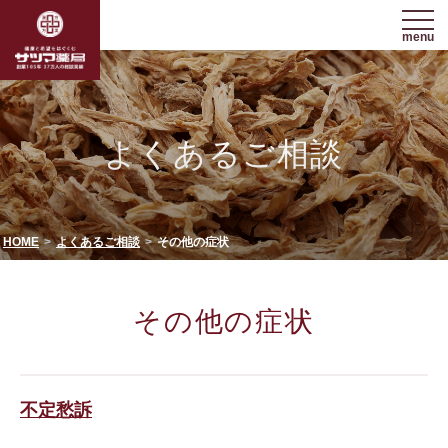
menu
よくあるご相談
HOME
よくあるご相談
その他の症状
その他の症状
不定愁訴