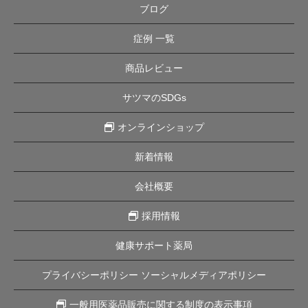
ブログ
症例 一覧
商品レビュー
サツマのSDGs
オンラインショップ
新着情報
会社概要
採用情報
健康サポート薬局
プライバシーポリシー ソーシャルメディアポリシー
一般用医薬品販売に関する制度の表示事項