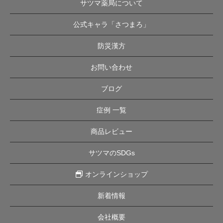
サツマ薬局について
公式キャラ「さつまろ」
防災漢方
お問い合わせ
ブログ
症例 一覧
商品レビュー
サツマのSDGs
オンラインショップ
新着情報
会社概要