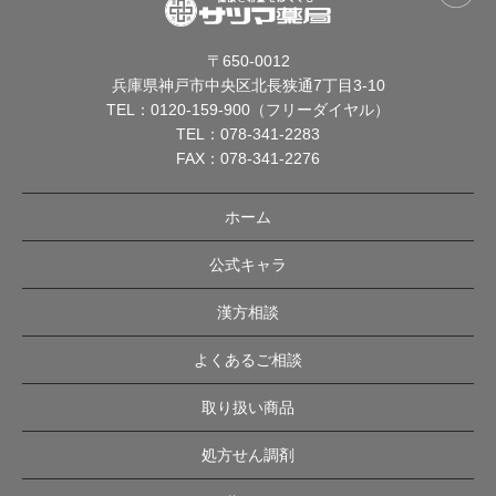
〒650-0012
兵庫県神戸市中央区北長狭通7丁目3-10
TEL：
0120-159-900（フリーダイヤル）
TEL：
078-341-2283
FAX：078-341-2276
ホーム
公式キャラ
漢方相談
よくあるご相談
取り扱い商品
処方せん調剤