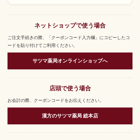
ネットショップで使う場合
ご注文手続きの際、「クーポンコード入力欄」にコピーしたコ
ードを貼り付けてご利用ください。
サツマ薬局オンラインショップへ
店頭で使う場合
お会計の際、クーポンコードをお伝えください。
漢方のサツマ薬局 総本店