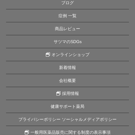
ブログ
症例 一覧
商品レビュー
サツマのSDGs
オンラインショップ
新着情報
会社概要
採用情報
健康サポート薬局
プライバシーポリシー ソーシャルメディアポリシー
一般用医薬品販売に関する制度の表示事項