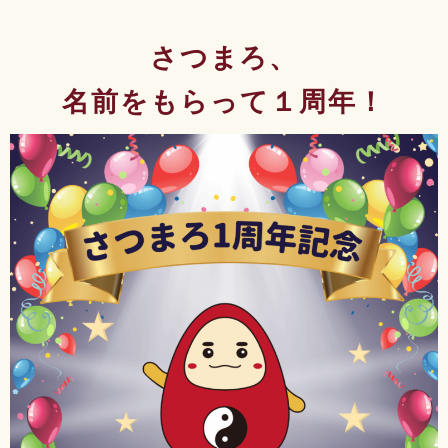
さつまろ、
名前をもらって１周年！