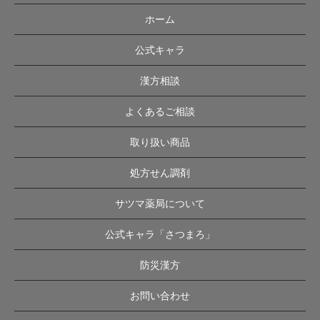
ホーム
公式キャラ
漢方相談
よくあるご相談
取り扱い商品
処方せん調剤
サツマ薬局について
公式キャラ「さつまろ」
防災漢方
お問い合わせ