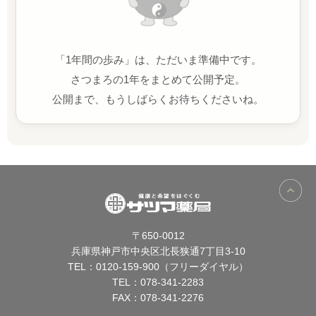
「1年間の歩み」は、ただいま準備中です。
さつまろの1年をまとめて公開予定。
公開まで、もうしばらくお待ちくださいね。
〒650-0012
兵庫県神戸市中央区北長狭通7丁目3-10
TEL：
0120-159-900（フリーダイヤル）
TEL：
078-341-2283
FAX：078-341-2276