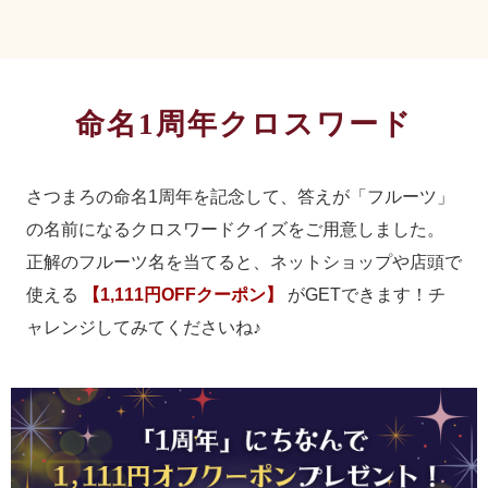
命名1周年クロスワード
さつまろの命名1周年を記念して、答えが「フルーツ」
の名前になるクロスワードクイズをご用意しました。
正解のフルーツ名を当てると、ネットショップや店頭で
使える
【1,111円OFFクーポン】
がGETできます！チ
ャレンジしてみてくださいね♪