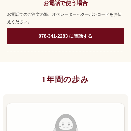
お電話で使う場合
お電話でのご注文の際、オペレーターへクーポンコードをお伝
えください。
078-341-2283 に電話する
1年間の歩み