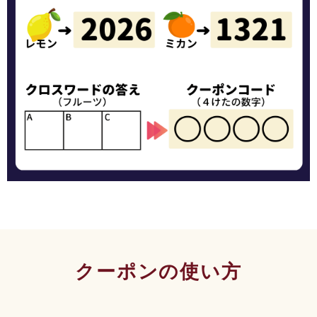
クーポンの使い方