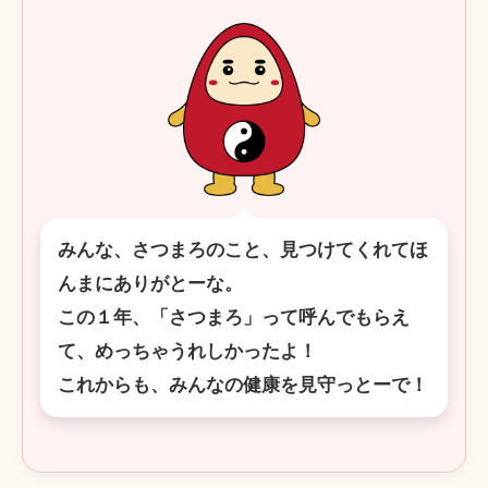
みんな、さつまろのこと、見つけてくれてほ
んまにありがとーな。
この１年、「さつまろ」って呼んでもらえ
て、めっちゃうれしかったよ！
これからも、みんなの健康を見守っとーで！