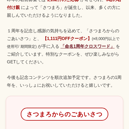
付け親
によって「さつまろ」が誕生し、以来、多くの方に
親しんでいただけるようになりました。
１周年を記念し感謝の気持ちを込めて、「さつまろからの
ごあいさつ」と、
【1,111円OFFクーポン】
(※8,000円以上で
が手に入る
「命名1周年クロスワード」
を
使用可/ 期間限定)
ご紹介しています。特別なクーポンを、ぜひ楽しみながら
GETしてください。
今後も記念コンテンツを順次追加予定です。さつまろの1周
年を、いっしょにお祝いしていただけると嬉しいです。
さつまろからのごあいさつ