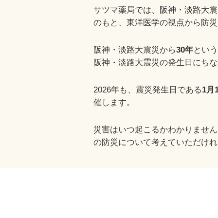
サツマ薬局では、阪神・淡路大震
のもと、東洋医学の視点から防災
阪神・淡路大震災から
30年
という
阪神・淡路大震災の発生日にちな
2026年も、震災発生日である
1月
催します。
災害はいつ起こるかわかりません
の防災について考えていただけれ