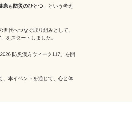
健康も防災のひとつ」
という考え
の世代へつなぐ取り組みとして、
7」をスタートしました。
2026 防災漢方ウィーク117」を開
て、本イベントを通じて、心と体