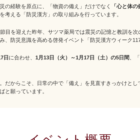
災の経験を原点に、「物資の備え」だけでなく
「心と体の
を考える「防災漢方」の取り組みを行っています。
節目を迎えた昨年、サツマ薬局では震災の記憶と教訓を次
み、防災意識を高める啓発イベント「防災漢方ウィーク11
17日
に合わせ、
1月13日（火）～1月17日（土）の5日間
、「
。だからこそ、日常の中で「備え」を見直すきっかけとし
ばと願っています。