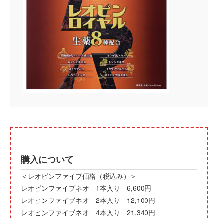
購入について
＜レオピンファイブ価格（税込み）＞
レオピンファイブネオ 1本入り 6
,
600円
レオピンファイブネオ 2本入り
12,100
円
レオピンファイブネオ 4本入り
21,340円