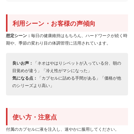
利用シーン・お客様の声傾向
想定シーン：
毎日の健康維持はもちろん、ハードワークが続く時
期や、季節の変わり目の体調管理に活用されています。
良いお声：
「ネオはやはりシベットが入っている分、朝の
目覚めが違う」「冷え性がマシになった」
気になる点：
「カプセルに詰める手間がある」「価格が他
のシリーズより高い」
使い方・注意点
付属のカプセルに液を注入し、速やかに服用してください。