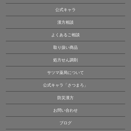
公式キャラ
漢方相談
よくあるご相談
取り扱い商品
処方せん調剤
サツマ薬局について
公式キャラ「さつまろ」
防災漢方
お問い合わせ
ブログ