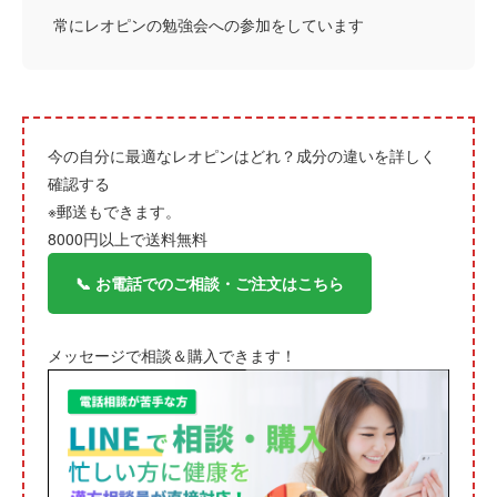
常にレオピンの勉強会への参加をしています
今の自分に最適なレオピンはどれ？成分の違いを詳しく
確認する
※郵送もできます。
8000円以上で送料無料
📞 お電話でのご相談・ご注文はこちら
メッセージで相談＆購入できます！