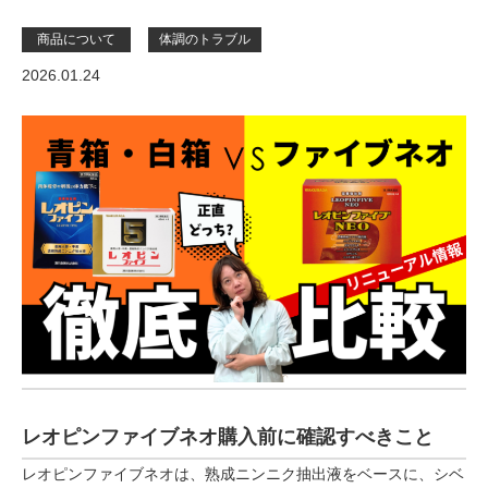
商品について
体調のトラブル
2026.01.24
レオピンファイブネオ購入前に確認すべきこと
レオピンファイブネオは、熟成ニンニク抽出液をベースに、シベ