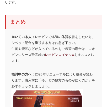
します。
まとめ
向いている人：
レオピンで本気の体質改善をしたい方、
シベット配合を重視する方はお急ぎ下さい。
牛黄や鹿茸などが入っているのをご希望の場合は、レオ
ピンシリーズ最高峰の
レオピンロイヤルw
をオススメし
ます。
検討中の方へ：
2026年リニューアルにより成分が変わ
ります。購入前に「今、どの処方のものが届くのか」を
必ずチェックしましょう。