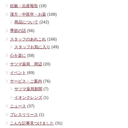
妊娠・出産報告
(18)
漢方・中医学・お薬
(108)
商品について
(242)
季節の話
(56)
スタッフのあれこれ
(166)
スタッフお気に入り
(49)
心を楽に
(58)
サツマ薬局 周辺
(20)
イベント
(69)
サービス・ご案内
(76)
サツマ薬局新聞
(7)
イオンクレンズ
(1)
ニュース
(37)
プレスリリース
(1)
こんな記事見つけました
(31)