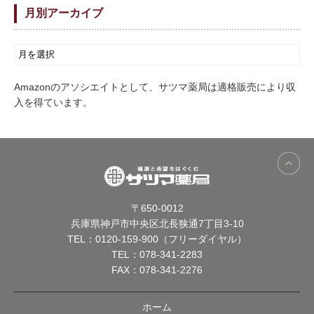
月別アーカイブ
Amazonのアソシエイトとして、サツマ薬局は適格販売により収
入を得ています。
〒650-0012
兵庫県神戸市中央区北長狭通7丁目3-10
TEL：
0120-159-900（フリーダイヤル）
TEL：
078-341-2283
FAX：078-341-2276
ホーム