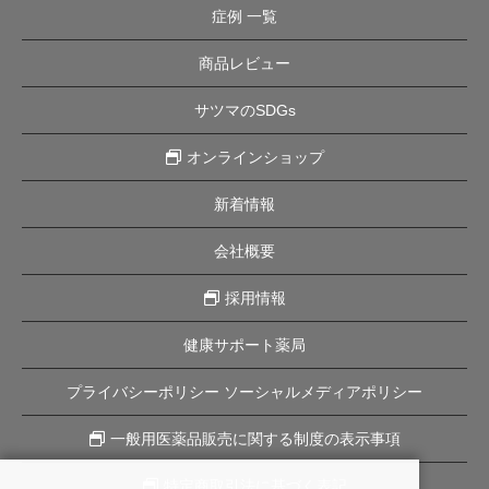
症例 一覧
商品レビュー
サツマのSDGs
オンラインショップ
新着情報
会社概要
採用情報
健康サポート薬局
プライバシーポリシー ソーシャルメディアポリシー
一般用医薬品販売に関する制度の表示事項
特定商取引法に基づく表記