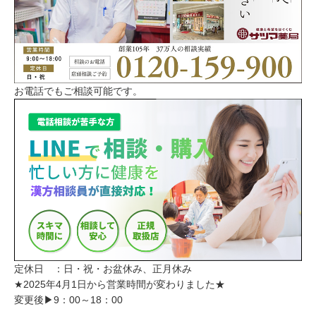
お電話でもご相談可能です。
定休日 ：日・祝・お盆休み、正月休み
★2025年4月1日から営業時間が変わりました★
変更後▶9：00～18：00