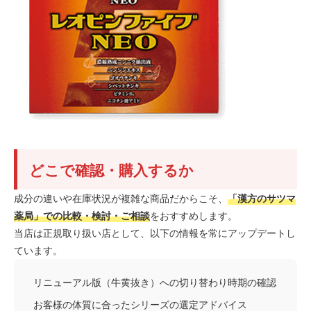
どこで確認・購入するか
成分の違いや在庫状況が複雑な商品だからこそ、
「漢方のサツマ
薬局」での比較・検討・ご相談
をおすすめします。
当店は正規取り扱い店として、以下の情報を常にアップデートし
ています。
リニューアル版（牛黄抜き）への切り替わり時期の確認
お客様の体質に合ったシリーズの選定アドバイス