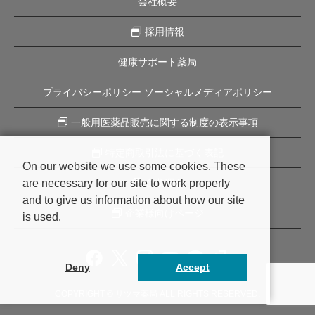
会社概要
採用情報
健康サポート薬局
プライバシーポリシー ソーシャルメディアポリシー
一般用医薬品販売に関する制度の表示事項
特定商取引法に基づく表記
On our website we use some cookies. These
are necessary for our site to work properly
企業理念
and to give us information about how our site
企業様向けページ
is used.
Deny
Accept
COPYRIGHT © サツマ薬局 ALL RIGHTS RESERVED.