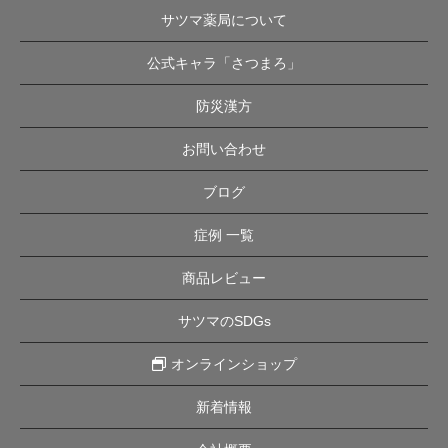
サツマ薬局について
公式キャラ「さつまろ」
防災漢方
お問い合わせ
ブログ
症例 一覧
商品レビュー
サツマのSDGs
オンラインショップ
新着情報