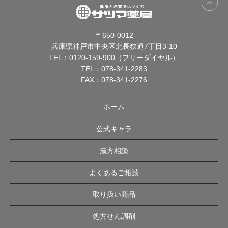
〒650-0012
兵庫県神戸市中央区北長狭通7丁目3-10
TEL：
0120-159-900（フリーダイヤル）
TEL：
078-341-2283
FAX：078-341-2276
ホーム
公式キャラ
漢方相談
よくあるご相談
取り扱い商品
処方せん調剤