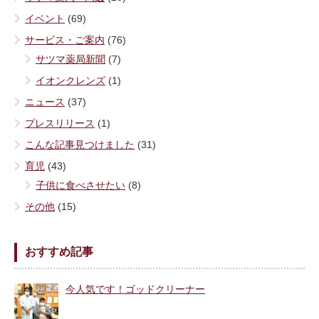
イベント
(69)
サービス・ご案内
(76)
サツマ薬局新聞
(7)
イオンクレンズ
(1)
ニュース
(37)
プレスリリース
(1)
こんな記事見つけました
(31)
育児
(43)
子供に食べさせたい
(8)
その他
(15)
おすすめ記事
今人気です！ゴッドクリーナー