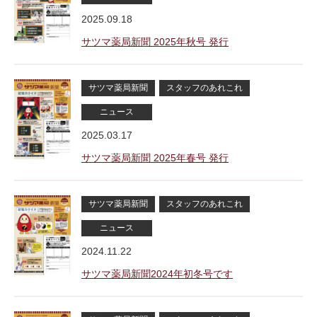
2025.09.18
サツマ薬局新聞 2025年秋号 発行
サツマ薬局新聞
スタッフのあれこれ
ニュース
2025.03.17
サツマ薬局新聞 2025年春号 発行
サツマ薬局新聞
スタッフのあれこれ
ニュース
2024.11.22
サツマ薬局新聞2024年初冬号です