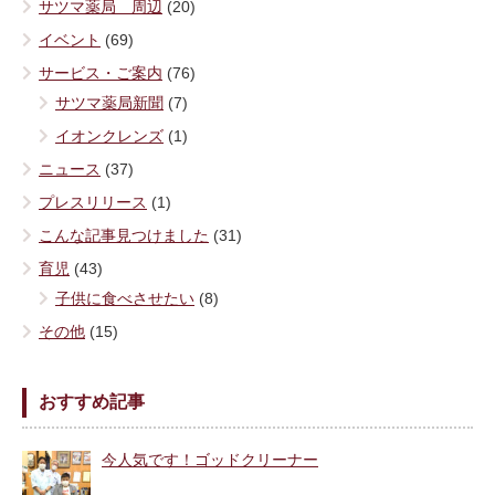
サツマ薬局 周辺
(20)
イベント
(69)
サービス・ご案内
(76)
サツマ薬局新聞
(7)
イオンクレンズ
(1)
ニュース
(37)
プレスリリース
(1)
こんな記事見つけました
(31)
育児
(43)
子供に食べさせたい
(8)
その他
(15)
おすすめ記事
今人気です！ゴッドクリーナー