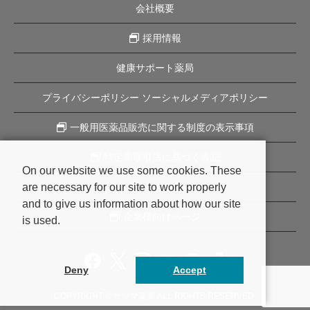
会社概要
採用情報
健康サポート薬局
プライバシーポリシー ソーシャルメディアポリシー
一般用医薬品販売に関する制度の表示事項
特定商取引法に基づく表記
On our website we use some cookies. These
are necessary for our site to work properly
企業理念
and to give us information about how our site
企業様向けページ
is used.
Deny
Accept
COPYRIGHT © サツマ薬局 ALL RIGHTS RESERVED.