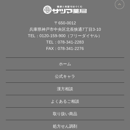
〒650-0012
兵庫県神戸市中央区北長狭通7丁目3-10
TEL：
0120-159-900（フリーダイヤル）
TEL：
078-341-2283
FAX：078-341-2276
ホーム
公式キャラ
漢方相談
よくあるご相談
取り扱い商品
処方せん調剤