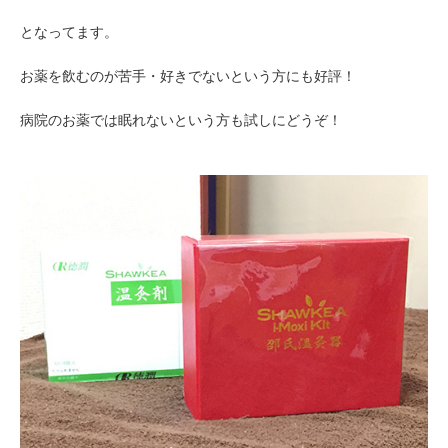
となってます。
お薬を飲むのが苦手・好きでないという方にも好評！
病院のお薬では眠れないという方も試しにどうぞ！