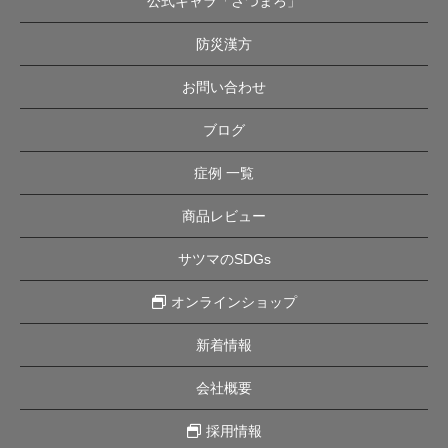
公式キャラ「さつまろ」
防災漢方
お問い合わせ
ブログ
症例 一覧
商品レビュー
サツマのSDGs
オンラインショップ
新着情報
会社概要
採用情報