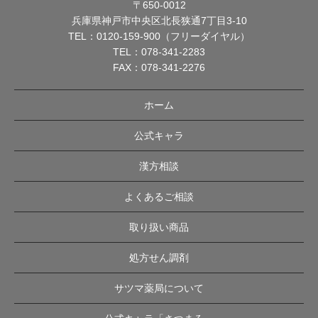
〒650-0012
兵庫県神戸市中央区北長狭通7丁目3-10
TEL：
0120-159-900（フリーダイヤル）
TEL：
078-341-2283
FAX：078-341-2276
ホーム
公式キャラ
漢方相談
よくあるご相談
取り扱い商品
処方せん調剤
サツマ薬局について