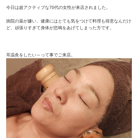
今日は超アクティブな70代の女性が来店されました。
病院の薬が嫌い、健康にはとても気をつけて料理も得意なんだけ
ど、頑張りすぎて身体が悲鳴をあげてしまった方です。
耳温灸をしたい～って事でご来店。