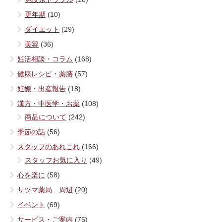
更年期
(10)
ダイエット
(29)
美容
(36)
妊活相談・コラム
(168)
健康レシピ・薬膳
(57)
妊娠・出産報告
(18)
漢方・中医学・お薬
(108)
商品について
(242)
季節の話
(56)
スタッフのあれこれ
(166)
スタッフお気に入り
(49)
心を楽に
(58)
サツマ薬局 周辺
(20)
イベント
(69)
サービス・ご案内
(76)