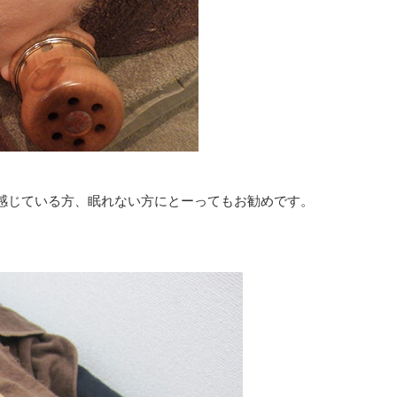
感じている方、眠れない方にとーってもお勧めです。