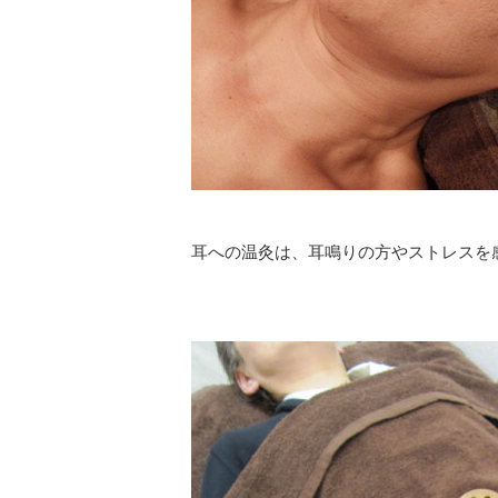
耳への温灸は、耳鳴りの方やストレスを