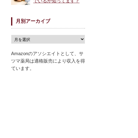
でいるか知ってます？
月別アーカイブ
Amazonのアソシエイトとして、サ
ツマ薬局は適格販売により収入を得
ています。