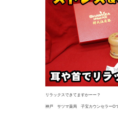
リラックスできてますかーー？
神戸 サツマ薬局 子宝カウンセラーO