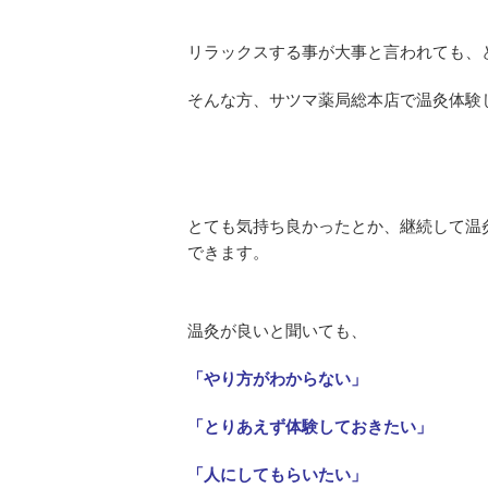
リラックスする事が大事と言われても、
そんな方、サツマ薬局総本店で温灸体験
とても気持ち良かったとか、継続して温
できます。
温灸が良いと聞いても、
「やり方がわからない」
「とりあえず体験しておきたい」
「人にしてもらいたい」