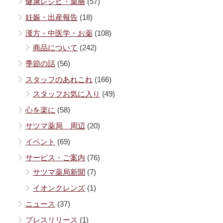
健康レシピ・薬膳
(57)
妊娠・出産報告
(18)
漢方・中医学・お薬
(108)
商品について
(242)
季節の話
(56)
スタッフのあれこれ
(166)
スタッフお気に入り
(49)
心を楽に
(58)
サツマ薬局 周辺
(20)
イベント
(69)
サービス・ご案内
(76)
サツマ薬局新聞
(7)
イオンクレンズ
(1)
ニュース
(37)
プレスリリース
(1)