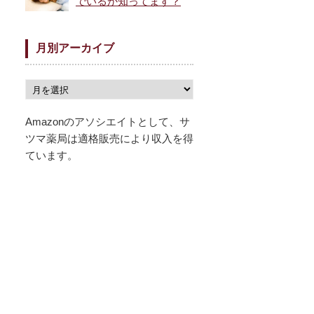
でいるか知ってます？
月別アーカイブ
Amazonのアソシエイトとして、サ
ツマ薬局は適格販売により収入を得
ています。