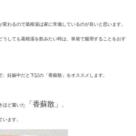
が変わるので葛根湯は家に常備しているのが良いと思います。
どうしても葛根湯を飲みたい時は、単発で服用することをおす
で、妊娠中だと下記の「香蘇散」をオススメします。
「香蘇散」
きほど書いた
。
ています。