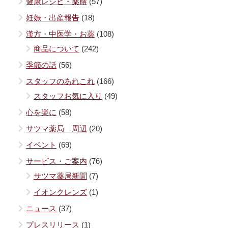
健康レシピ・薬膳
(57)
妊娠・出産報告
(18)
漢方・中医学・お薬
(108)
商品について
(242)
季節の話
(56)
スタッフのあれこれ
(166)
スタッフお気に入り
(49)
心を楽に
(58)
サツマ薬局 周辺
(20)
イベント
(69)
サービス・ご案内
(76)
サツマ薬局新聞
(7)
イオンクレンズ
(1)
ニュース
(37)
プレスリリース
(1)