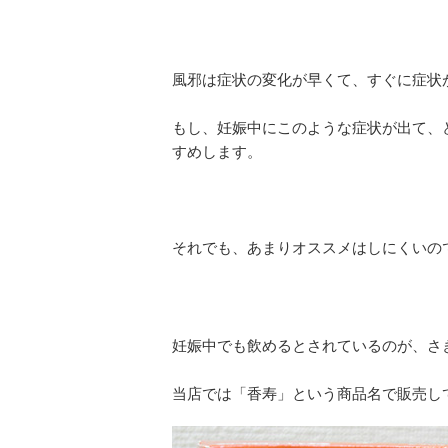
風邪は症状の変化が早くて、すぐに症状
もし、妊娠中にこのような症状が出て、
すめします。
それでも、あまりオススメはしにくいの
妊娠中でも飲めるとされているのが、さ
当店では「香寿」という商品名で販売し