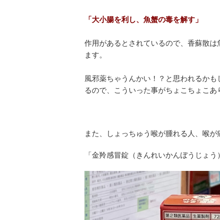
「大小腸を利し、魚蟹の毒を解す」
作用があるとされているので、香蘇散は
ます。
風邪薬ちゃうんかい！？と思われるかも
るので、こういった事がちょこちょこあ
また、しょっちゅう喉が腫れる人、喉が
「金羚感冒錠（きんれいかんぼうじょう