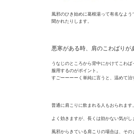
風邪のひき始めに葛根湯って有名なよう
聞かれたりします。
悪寒がある時、肩のこわばりが
うなじのところから背中にかけてこわば
服用するのがポイント。
すごーーーーく単純に言うと、温めて治
普通に肩こりに飲まれる人もおられます
よく効きますが、長くは効かない気がし
風邪からきている肩こりの場合は、その