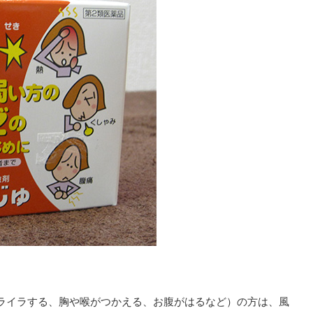
ライラする、胸や喉がつかえる、お腹がはるなど）の方は、風