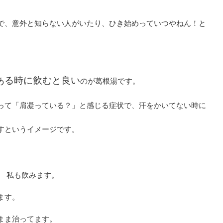
で、意外と知らない人がいたり、ひき始めっていつやねん！と
ある時に飲むと良い
のが葛根湯です。
って「肩凝っている？」と感じる症状で、汗をかいてない時に
すというイメージです。
。 私も飲みます。
ます。
まま治ってます。