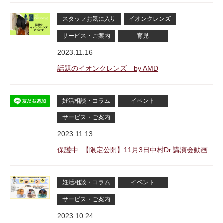
スタッフお気に入り
イオンクレンズ
サービス・ご案内
育児
2023.11.16
話題のイオンクレンズ by AMD
妊活相談・コラム
イベント
サービス・ご案内
2023.11.13
保護中: 【限定公開】11月3日中村Dr.講演会動画
妊活相談・コラム
イベント
サービス・ご案内
2023.10.24