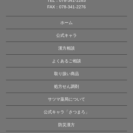
TEL：
078-341-2283
FAX：078-341-2276
ホーム
公式キャラ
漢方相談
よくあるご相談
取り扱い商品
処方せん調剤
サツマ薬局について
公式キャラ「さつまろ」
防災漢方