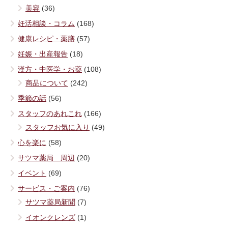
美容
(36)
妊活相談・コラム
(168)
健康レシピ・薬膳
(57)
妊娠・出産報告
(18)
漢方・中医学・お薬
(108)
商品について
(242)
季節の話
(56)
スタッフのあれこれ
(166)
スタッフお気に入り
(49)
心を楽に
(58)
サツマ薬局 周辺
(20)
イベント
(69)
サービス・ご案内
(76)
サツマ薬局新聞
(7)
イオンクレンズ
(1)