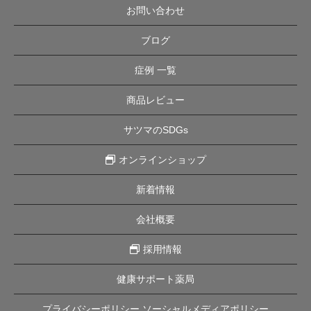
お問い合わせ
ブログ
症例 一覧
商品レビュー
サツマのSDGs
オンラインショップ
新着情報
会社概要
採用情報
健康サポート薬局
プライバシーポリシー ソーシャルメディアポリシー