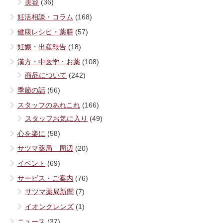
美容
(36)
妊活相談・コラム
(168)
健康レシピ・薬膳
(57)
妊娠・出産報告
(18)
漢方・中医学・お薬
(108)
商品について
(242)
季節の話
(56)
スタッフのあれこれ
(166)
スタッフお気に入り
(49)
心を楽に
(58)
サツマ薬局 周辺
(20)
イベント
(69)
サービス・ご案内
(76)
サツマ薬局新聞
(7)
イオンクレンズ
(1)
ニュース
(37)