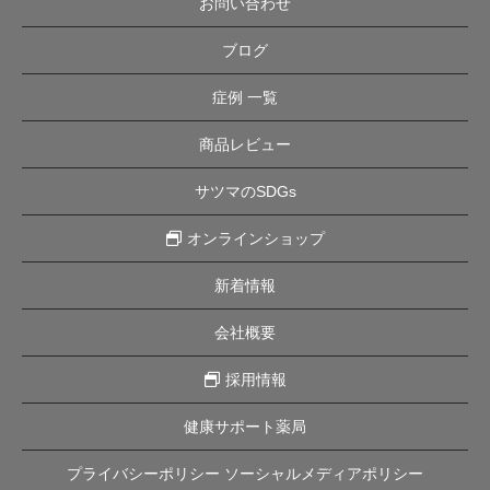
お問い合わせ
ブログ
症例 一覧
商品レビュー
サツマのSDGs
オンラインショップ
新着情報
会社概要
採用情報
健康サポート薬局
プライバシーポリシー ソーシャルメディアポリシー