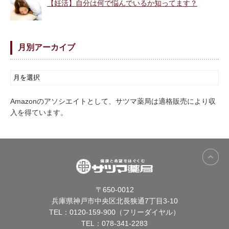
【妊活】自分は何で悩んでいるか知ってます？
月別アーカイブ
Amazonのアソシエイトとして、サツマ薬局は適格販売により収
入を得ています。
〒650-0012
兵庫県神戸市中央区北長狭通7丁目3-10
TEL：
0120-159-900（フリーダイヤル）
TEL：
078-341-2283