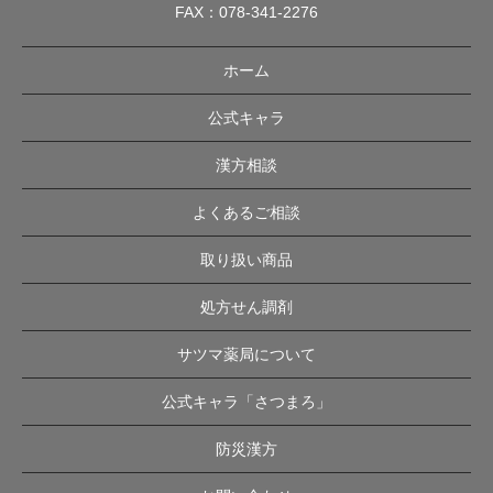
FAX：078-341-2276
ホーム
公式キャラ
漢方相談
よくあるご相談
取り扱い商品
処方せん調剤
サツマ薬局について
公式キャラ「さつまろ」
防災漢方