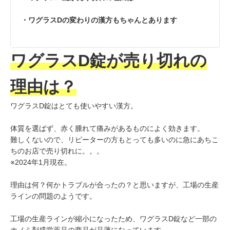
・ワグラスDの変わりの漢方もちゃんとあります
ワグラスD錠が売り切れの
理由は？
ワグラスD錠はとても使いやすい漢方。
体質を選ばず、赤く腫れて痛みがあるものによく効きます。
難しくないので、リピーターの方もとっても多いのに急にあちこ
ちのお店で売り切れに。。。
※2024年1月現在。
理由は何？何かトラブルが合ったの？と思いますが、工場の生産
ラインの問題のようです。
工場の生産ラインが縮小になったため、ワグラスD錠など一部の
ホノミ剤盛堂薬品の商品が品薄になっています。