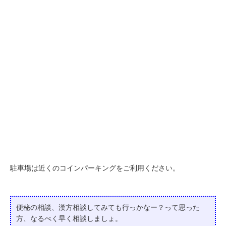
駐車場は近くのコインパーキングをご利用ください。
便秘の相談、漢方相談してみても行っかなー？って
思った
方、なるべく早く相談しましょ。