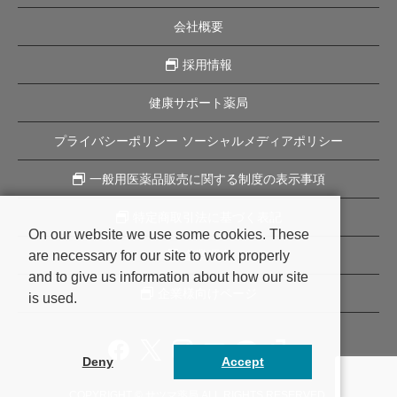
会社概要
採用情報
健康サポート薬局
プライバシーポリシー ソーシャルメディアポリシー
一般用医薬品販売に関する制度の表示事項
特定商取引法に基づく表記
On our website we use some cookies. These
are necessary for our site to work properly
企業理念
and to give us information about how our site
企業様向けページ
is used.
Deny
Accept
COPYRIGHT © サツマ薬局 ALL RIGHTS RESERVED.