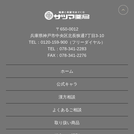
〒650-0012
兵庫県神戸市中央区北長狭通7丁目3-10
TEL：
0120-159-900（フリーダイヤル）
TEL：
078-341-2283
FAX：078-341-2276
ホーム
公式キャラ
漢方相談
よくあるご相談
取り扱い商品