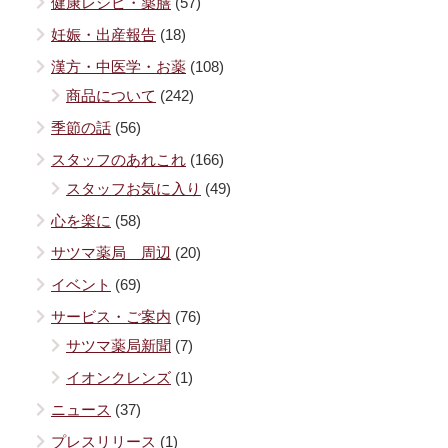
健康レシピ・薬膳
(57)
妊娠・出産報告
(18)
漢方・中医学・お薬
(108)
商品について
(242)
季節の話
(56)
スタッフのあれこれ
(166)
スタッフお気に入り
(49)
心を楽に
(58)
サツマ薬局 周辺
(20)
イベント
(69)
サービス・ご案内
(76)
サツマ薬局新聞
(7)
イオンクレンズ
(1)
ニュース
(37)
プレスリリース
(1)