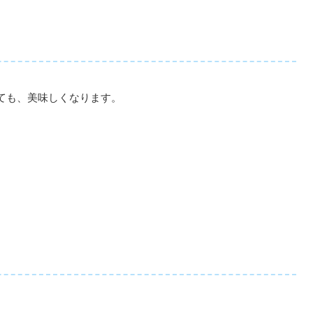
ても、美味しくなります。