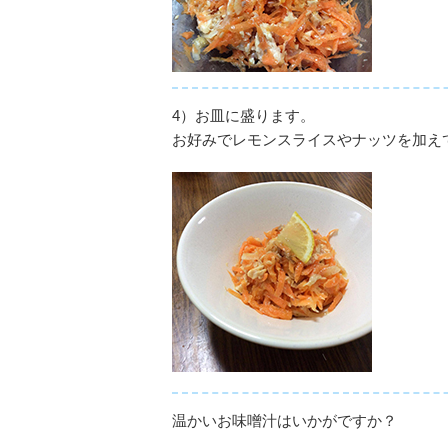
4）お皿に盛ります。
お好みでレモンスライスやナッツを加え
温かいお味噌汁はいかがですか？