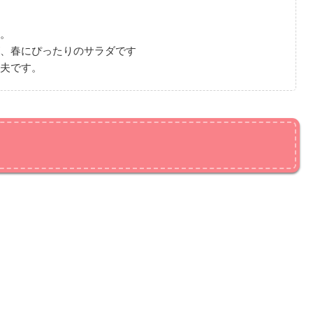
。
、春にぴったりのサラダです
夫です。