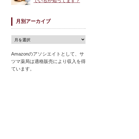
でいるか知ってます？
月別アーカイブ
Amazonのアソシエイトとして、サ
ツマ薬局は適格販売により収入を得
ています。