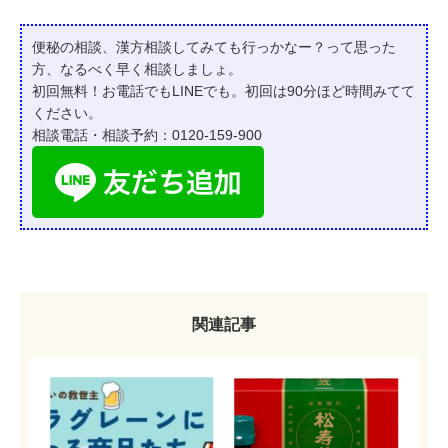
便秘の相談、漢方相談してみても行っかなー？って
思った
方、なるべく早く相談しましょ。
初回無料！お電話でもLINEでも。初回は90分ほど時間みてて
ください。
相談電話・相談予約：0120-159-900
関連記事