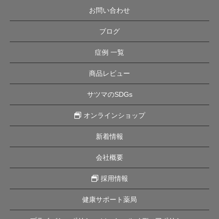
お問い合わせ
ブログ
症例 一覧
商品レビュー
サツマのSDGs
オンラインショップ
新着情報
会社概要
採用情報
健康サポート薬局