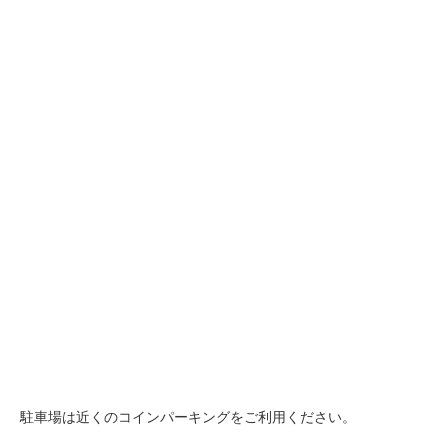
駐車場は近くのコインパーキングをご利用ください。