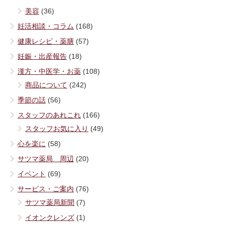
美容
(36)
妊活相談・コラム
(168)
健康レシピ・薬膳
(57)
妊娠・出産報告
(18)
漢方・中医学・お薬
(108)
商品について
(242)
季節の話
(56)
スタッフのあれこれ
(166)
スタッフお気に入り
(49)
心を楽に
(58)
サツマ薬局 周辺
(20)
イベント
(69)
サービス・ご案内
(76)
サツマ薬局新聞
(7)
イオンクレンズ
(1)