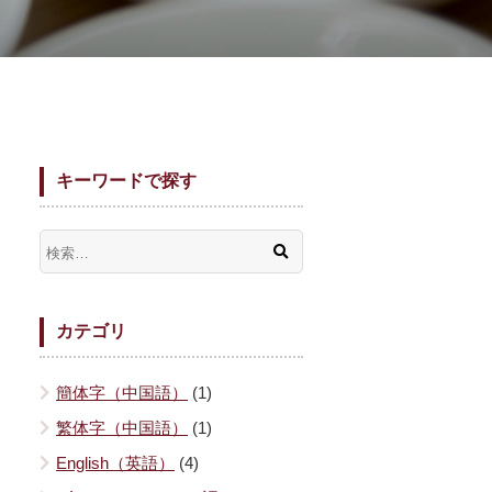
キーワードで探す
カテゴリ
簡体字（中国語）
(1)
繁体字（中国語）
(1)
English（英語）
(4)