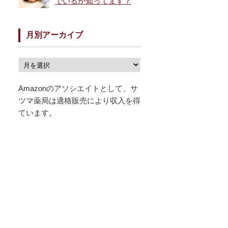
でいるか知ってます？
月別アーカイブ
Amazonのアソシエイトとして、サ
ツマ薬局は適格販売により収入を得
ています。