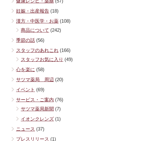
健康レシピ・薬膳
(57)
妊娠・出産報告
(18)
漢方・中医学・お薬
(108)
商品について
(242)
季節の話
(56)
スタッフのあれこれ
(166)
スタッフお気に入り
(49)
心を楽に
(58)
サツマ薬局 周辺
(20)
イベント
(69)
サービス・ご案内
(76)
サツマ薬局新聞
(7)
イオンクレンズ
(1)
ニュース
(37)
プレスリリース
(1)