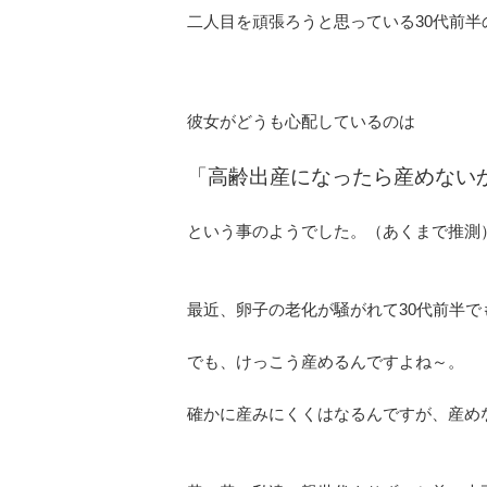
二人目を頑張ろうと思っている30代前半
彼女がどうも心配しているのは
「高齢出産になったら産めない
という事のようでした。（あくまで推測
最近、卵子の老化が騒がれて30代前半
でも、けっこう産めるんですよね～。
確かに産みにくくはなるんですが、産め