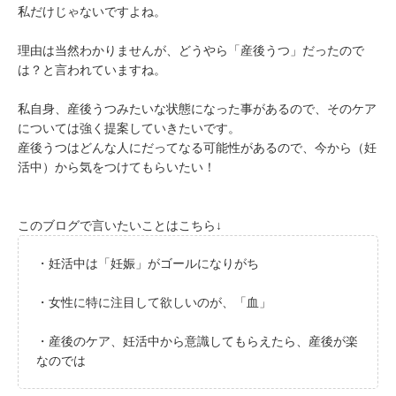
私だけじゃないですよね。
理由は当然わかりませんが、どうやら「産後うつ」だったので
は？と言われていますね。
私自身、産後うつみたいな状態になった事があるので、そのケア
については強く提案していきたいです。
産後うつはどんな人にだってなる可能性があるので、今から（妊
活中）から気をつけてもらいたい！
このブログで言いたいことはこちら↓
・妊活中は「妊娠」がゴールになりがち
・女性に特に注目して欲しいのが、「血」
・産後のケア、妊活中から意識してもらえたら、産後が楽
なのでは