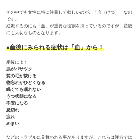
その中でも女性に特に注目して欲しいのが、「血（けつ）」なの
です。
妊娠するのにも「血」が重要な役割を持っているのですが、産後
にも大切なものとなります。
●産後にみられる症状は「血」から！
産後によく
肌がパサツク
髪の毛が抜ける
物忘れがひどくなる
眠くても眠れない
うつ状態になる
不安になる
息切れ
疲れ
めまい
などのトラブルに見舞われる事がありますが、これらは漢方では