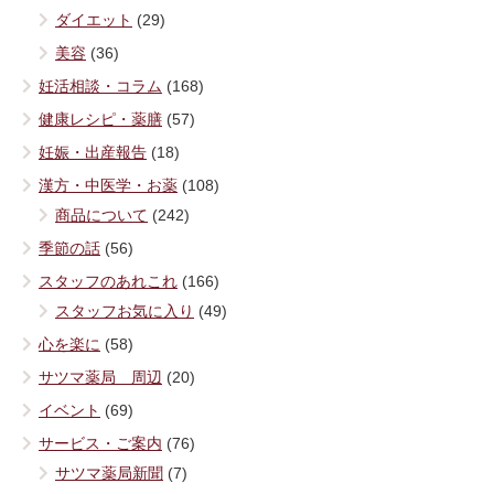
ダイエット
(29)
美容
(36)
妊活相談・コラム
(168)
健康レシピ・薬膳
(57)
妊娠・出産報告
(18)
漢方・中医学・お薬
(108)
商品について
(242)
季節の話
(56)
スタッフのあれこれ
(166)
スタッフお気に入り
(49)
心を楽に
(58)
サツマ薬局 周辺
(20)
イベント
(69)
サービス・ご案内
(76)
サツマ薬局新聞
(7)