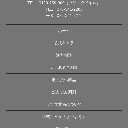
TEL：
0120-159-900（フリーダイヤル）
TEL：
078-341-2283
FAX：078-341-2276
ホーム
公式キャラ
漢方相談
よくあるご相談
取り扱い商品
処方せん調剤
サツマ薬局について
公式キャラ「さつまろ」