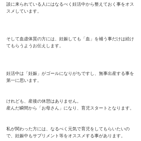
談に来られている人にはなるべく妊活中から整えておく事をオス
スメしています。
そして血虚体質の方には、妊娠しても「血」を補う事だけは続け
てもらうようお伝えします。
妊活中は「妊娠」がゴールになりがちですし、無事出産する事を
第一に思います。
けれども、産後の休憩はありません。
産んだ瞬間から「お母さん」になり、育児スタートとなります。
私が関わった方には、なるべく元気で育児をしてもらいたいの
で、妊娠中もサプリメント等をオススメする事があります。