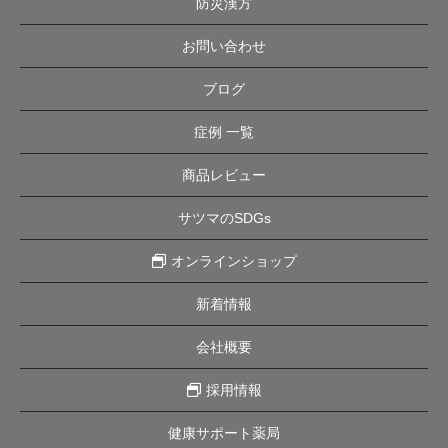
防災漢方
お問い合わせ
ブログ
症例 一覧
商品レビュー
サツマのSDGs
オンラインショップ
新着情報
会社概要
採用情報
健康サポート薬局