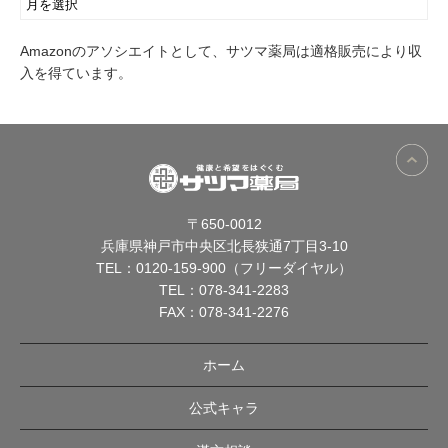
Amazonのアソシエイトとして、サツマ薬局は適格販売により収
入を得ています。
〒650-0012
兵庫県神戸市中央区北長狭通7丁目3-10
TEL：
0120-159-900（フリーダイヤル）
TEL：
078-341-2283
FAX：078-341-2276
ホーム
公式キャラ