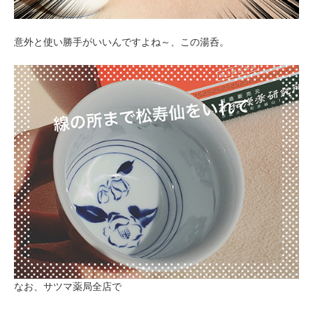
意外と使い勝手がいいんですよね～、この湯呑。
なお、サツマ薬局全店で