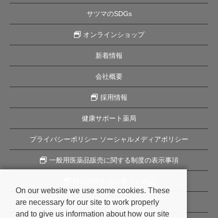
サツマのSDGs
オンラインショップ
新着情報
会社概要
採用情報
健康サポート薬局
プライバシーポリシー ソーシャルメディアポリシー
一般用医薬品販売に関する制度の表示事項
特定商取引法に基づく表記
On our website we use some cookies. These
are necessary for our site to work properly
企業理念
and to give us information about how our site