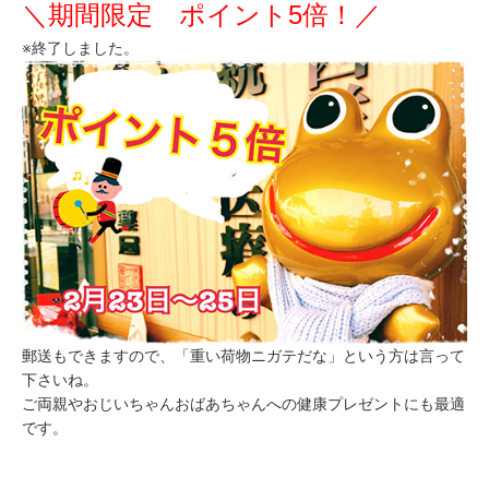
＼期間限定 ポイント5倍！／
※終了しました。
郵送もできますので、「重い荷物ニガテだな」という方は言って
下さいね。
ご両親やおじいちゃんおばあちゃんへの健康プレゼントにも最適
です。