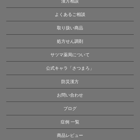
漢方相談
よくあるご相談
取り扱い商品
処方せん調剤
サツマ薬局について
公式キャラ「さつまろ」
防災漢方
お問い合わせ
ブログ
症例 一覧
商品レビュー