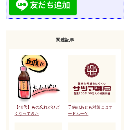
関連記事
【40代】もの忘れがひど
子供のあせも対策にはオ
くなってきた
ードムーゲ