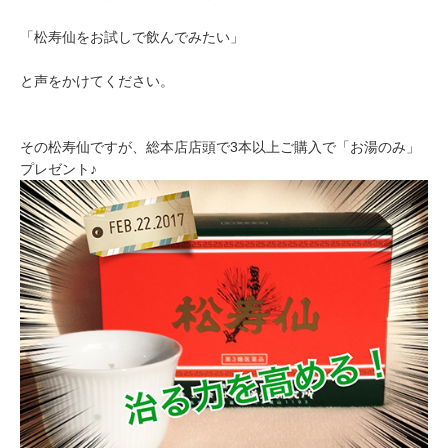
「松寿仙をお試しで飲んでみたい」
と声をかけてください。
その松寿仙ですが、総本店店頭で3本以上ご購入で「お湯のみ」
プレゼント♪