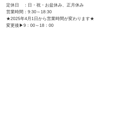
定休日 ：日・祝・お盆休み、正月休み
営業時間：9:30～18:30
★2025年4月1日から営業時間が変わります★
変更後▶9：00～18：00