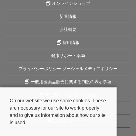
オンラインショップ
新着情報
会社概要
採用情報
健康サポート薬局
プライバシーポリシー ソーシャルメディアポリシー
一般用医薬品販売に関する制度の表示事項
特定商取引法に基づく表記
On our website we use some cookies. These
are necessary for our site to work properly
企業理念
and to give us information about how our site
企業様向けページ
is used.