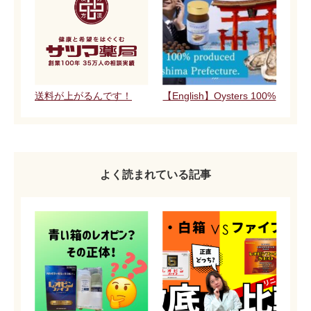
送料が上がるんです！
【English】Oysters 100%
よく読まれている記事