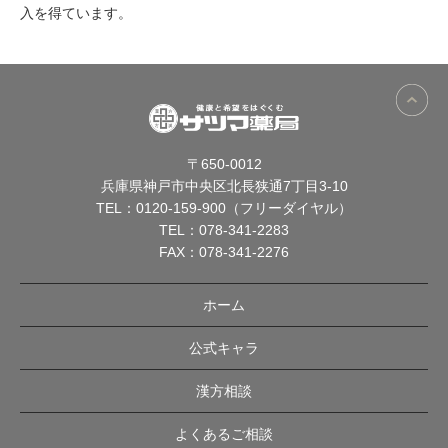
入を得ています。
〒650-0012
兵庫県神戸市中央区北長狭通7丁目3-10
TEL：
0120-159-900（フリーダイヤル）
TEL：
078-341-2283
FAX：078-341-2276
ホーム
公式キャラ
漢方相談
よくあるご相談