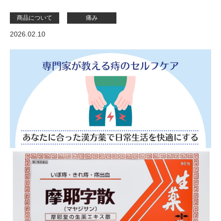
商品について
痛み
2026.02.10