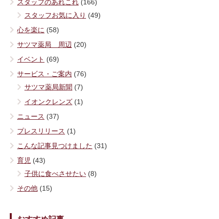
スタッフのあれこれ
(166)
スタッフお気に入り
(49)
心を楽に
(58)
サツマ薬局 周辺
(20)
イベント
(69)
サービス・ご案内
(76)
サツマ薬局新聞
(7)
イオンクレンズ
(1)
ニュース
(37)
プレスリリース
(1)
こんな記事見つけました
(31)
育児
(43)
子供に食べさせたい
(8)
その他
(15)