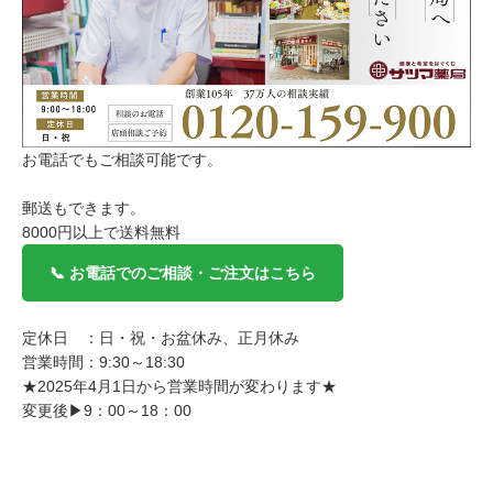
お電話でもご相談可能です。
郵送もできます。
8000円以上で送料無料
📞 お電話でのご相談・ご注文はこちら
定休日 ：日・祝・お盆休み、正月休み
営業時間：9:30～18:30
★2025年4月1日から営業時間が変わります★
変更後▶9：00～18：00