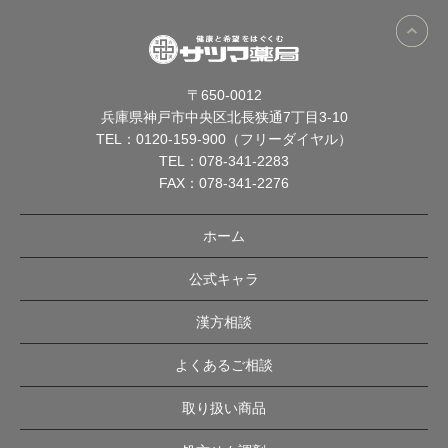
〒650-0012
兵庫県神戸市中央区北長狭通7丁目3-10
TEL：
0120-159-900（フリーダイヤル）
TEL：
078-341-2283
FAX：078-341-2276
ホーム
公式キャラ
漢方相談
よくあるご相談
取り扱い商品