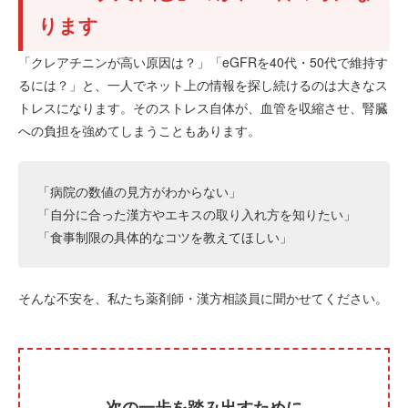
ります
「クレアチニンが高い原因は？」「eGFRを40代・50代で維持す
るには？」と、一人でネット上の情報を探し続けるのは大きなス
トレスになります。そのストレス自体が、血管を収縮させ、腎臓
への負担を強めてしまうこともあります。
「病院の数値の見方がわからない」
「自分に合った漢方やエキスの取り入れ方を知りたい」
「食事制限の具体的なコツを教えてほしい」
そんな不安を、私たち薬剤師・漢方相談員に聞かせてください。
次の一歩を踏み出すために