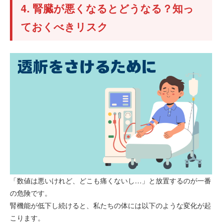
4. 腎臓が悪くなるとどうなる？知っ
ておくべきリスク
「数値は悪いけれど、どこも痛くないし…」と放置するのが一番
の危険です。
腎機能が低下し続けると、私たちの体には以下のような変化が起
こります。