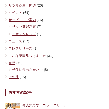
サツマ薬局 周辺
(20)
イベント
(69)
サービス・ご案内
(76)
サツマ薬局新聞
(7)
イオンクレンズ
(1)
ニュース
(37)
プレスリリース
(1)
こんな記事見つけました
(31)
育児
(43)
子供に食べさせたい
(8)
その他
(15)
おすすめ記事
今人気です！ゴッドクリーナー