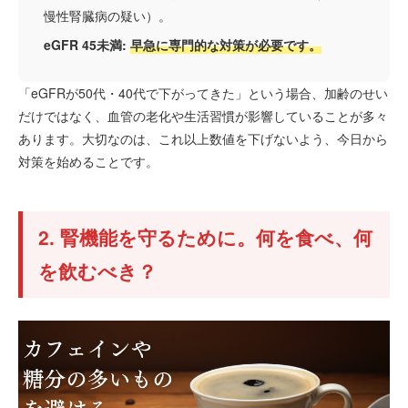
慢性腎臓病の疑い）。
eGFR 45未満:
早急に専門的な対策が必要です。
「eGFRが50代・40代で下がってきた」という場合、加齢のせい
だけではなく、血管の老化や生活習慣が影響していることが多々
あります。大切なのは、これ以上数値を下げないよう、今日から
対策を始めることです。
2. 腎機能を守るために。何を食べ、何
を飲むべき？