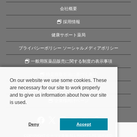
会社概要
採用情報
健康サポート薬局
プライバシーポリシー ソーシャルメディアポリシー
一般用医薬品販売に関する制度の表示事項
特定商取引法に基づく表記
On our website we use some cookies. These
are necessary for our site to work properly
企業理念
and to give us information about how our site
企業様向けページ
is used.
Deny
Accept
COPYRIGHT © サツマ薬局 ALL RIGHTS RESERVED.