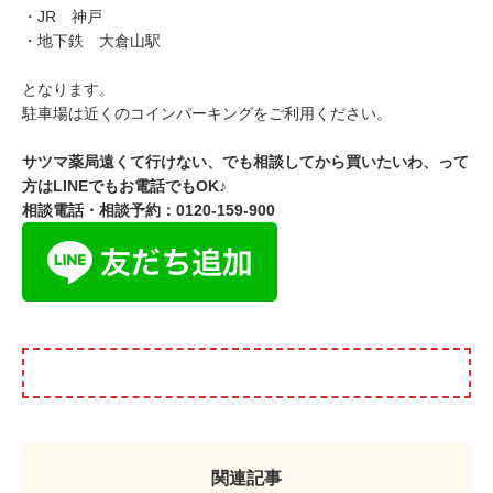
・JR 神戸
・地下鉄 大倉山駅
となります。
駐車場は近くのコインパーキングをご利用ください。
サツマ薬局遠くて行けない、でも相談してから買いたいわ、って
方は
LINE
でもお電話でも
OK
♪
相談電話・相談予約：0120-159-900
関連記事