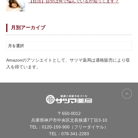
【妊活】自分は何で悩んでいるか知ってます？
月別アーカイブ
Amazonのアソシエイトとして、サツマ薬局は適格販売により収
入を得ています。
〒650-0012
兵庫県神戸市中央区北長狭通7丁目3-10
TEL：
0120-159-900（フリーダイヤル）
TEL：
078-341-2283