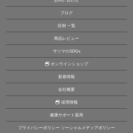
ブログ
症例 一覧
商品レビュー
サツマのSDGs
オンラインショップ
新着情報
会社概要
採用情報
健康サポート薬局
プライバシーポリシー ソーシャルメディアポリシー