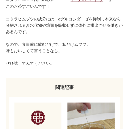
このお茶すごいんです！
コタラヒムブツの成分には、αグルコシダーゼを抑制し本来なら
分解される炭水化物や糖類を吸収せずに体外に排出させる働きが
あるんです。
なので、食事前に飲むだけで、私だけムフフ。
味もおいしくて言うことなし。
ぜひ試してみてください。
関連記事