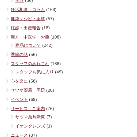
美容
(36)
妊活相談・コラム
(168)
健康レシピ・薬膳
(57)
妊娠・出産報告
(18)
漢方・中医学・お薬
(108)
商品について
(242)
季節の話
(56)
スタッフのあれこれ
(166)
スタッフお気に入り
(49)
心を楽に
(58)
サツマ薬局 周辺
(20)
イベント
(69)
サービス・ご案内
(76)
サツマ薬局新聞
(7)
イオンクレンズ
(1)
ニュース
(37)