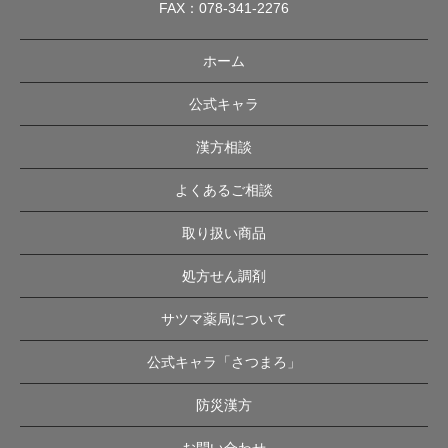
FAX：078-341-2276
ホーム
公式キャラ
漢方相談
よくあるご相談
取り扱い商品
処方せん調剤
サツマ薬局について
公式キャラ「さつまろ」
防災漢方
お問い合わせ