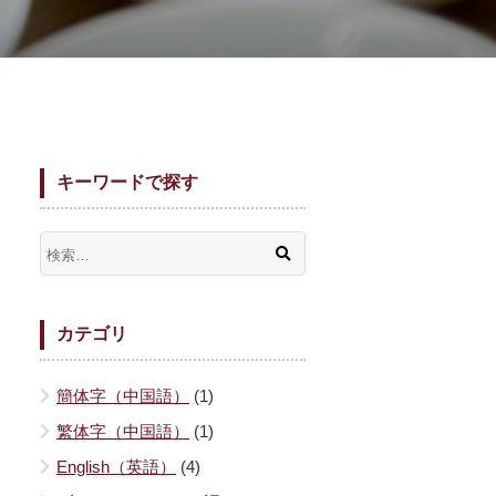
キーワードで探す
カテゴリ
簡体字（中国語）
(1)
繁体字（中国語）
(1)
English（英語）
(4)