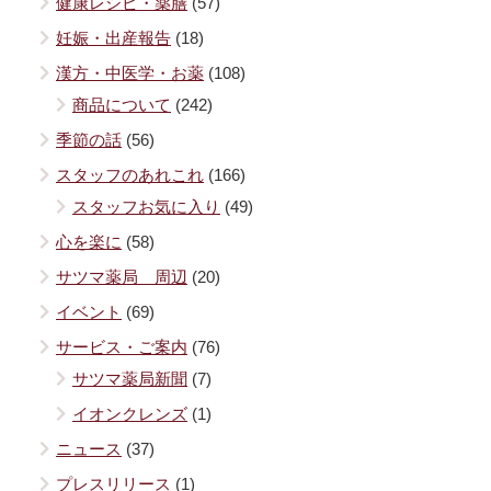
健康レシピ・薬膳
(57)
妊娠・出産報告
(18)
漢方・中医学・お薬
(108)
商品について
(242)
季節の話
(56)
スタッフのあれこれ
(166)
スタッフお気に入り
(49)
心を楽に
(58)
サツマ薬局 周辺
(20)
イベント
(69)
サービス・ご案内
(76)
サツマ薬局新聞
(7)
イオンクレンズ
(1)
ニュース
(37)
プレスリリース
(1)