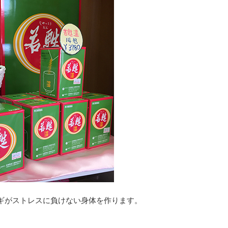
ギがストレスに負けない身体を作ります。