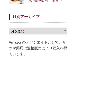
でいるか知ってます？
月別アーカイブ
Amazonのアソシエイトとして、サ
ツマ薬局は適格販売により収入を得
ています。