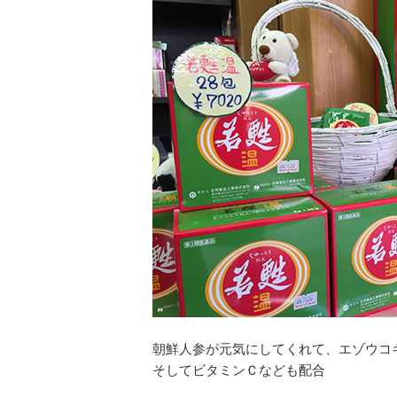
朝鮮人参が元気にしてくれて、エゾウコ
そしてビタミンＣなども配合