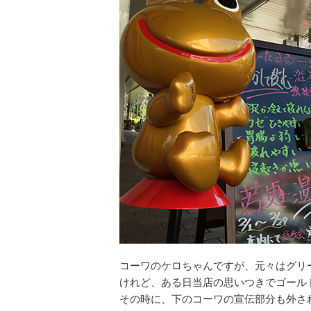
コーワのケロちゃんですが、元々はグリ
けれど、ある日当店の思いつきでゴール
その時に、下のコーワの宣伝部分も外さ