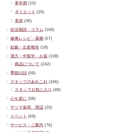
更年期
(10)
ダイエット
(29)
美容
(36)
妊活相談・コラム
(168)
健康レシピ・薬膳
(57)
妊娠・出産報告
(18)
漢方・中医学・お薬
(108)
商品について
(242)
季節の話
(56)
スタッフのあれこれ
(166)
スタッフお気に入り
(49)
心を楽に
(58)
サツマ薬局 周辺
(20)
イベント
(69)
サービス・ご案内
(76)