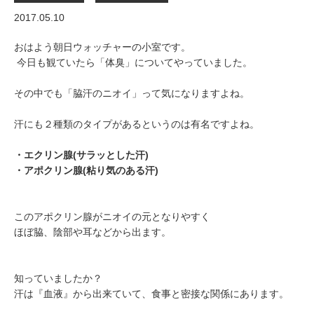
2017.05.10
おはよう朝日ウォッチャーの小室です。
今日も観ていたら「体臭」についてやっていました。
その中でも「脇汗のニオイ」って気になりますよね。
汗にも２種類のタイプがあるというのは有名ですよね。
・エクリン腺(サラッとした汗)
・アポクリン腺(粘り気のある汗)
このアポクリン腺がニオイの元となりやすく
ほぼ脇、陰部や耳などから出ます。
知っていましたか？
汗は『血液』から出来ていて、食事と密接な関係にあります。