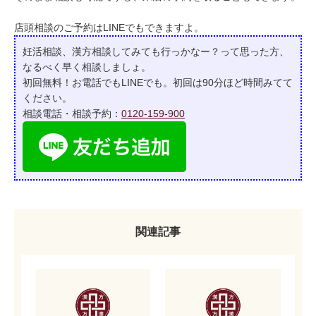
店頭相談のご予約はLINEでもできますよ。
妊活相談、漢方相談してみても行っかなー？って
思った方、
なるべく早く相談しましょ。
初回無料！お電話でもLINEでも。初回は90分ほど時間みてて
ください。
相談電話・相談予約：
0120-159-900
関連記事