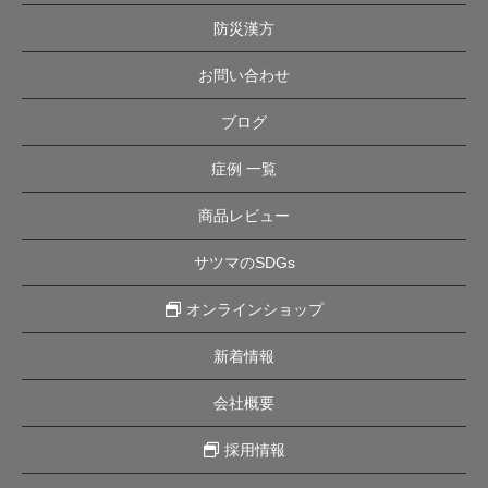
防災漢方
お問い合わせ
ブログ
症例 一覧
商品レビュー
サツマのSDGs
オンラインショップ
新着情報
会社概要
採用情報