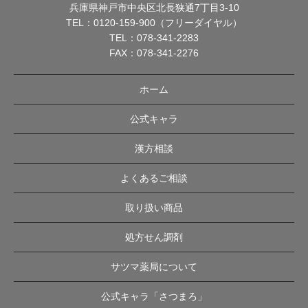
兵庫県神戸市中央区北長狭通7丁目3-10
TEL：
0120-159-900（フリーダイヤル）
TEL：
078-341-2283
FAX：078-341-2276
ホーム
公式キャラ
漢方相談
よくあるご相談
取り扱い商品
処方せん調剤
サツマ薬局について
公式キャラ「さつまろ」