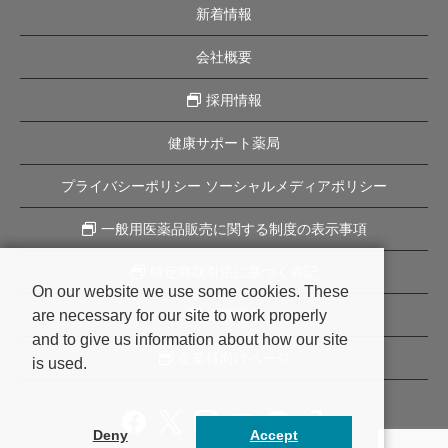
新着情報
会社概要
採用情報
健康サポート薬局
プライバシーポリシー ソーシャルメディアポリシー
一般用医薬品販売に関する制度の表示事項
特定商取引法に基づく表記
On our website we use some cookies. These
are necessary for our site to work properly
企業理念
and to give us information about how our site
企業様向けページ
is used.
Deny
Accept