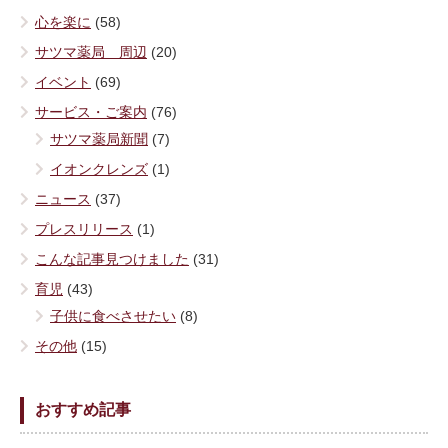
心を楽に
(58)
サツマ薬局 周辺
(20)
イベント
(69)
サービス・ご案内
(76)
サツマ薬局新聞
(7)
イオンクレンズ
(1)
ニュース
(37)
プレスリリース
(1)
こんな記事見つけました
(31)
育児
(43)
子供に食べさせたい
(8)
その他
(15)
おすすめ記事