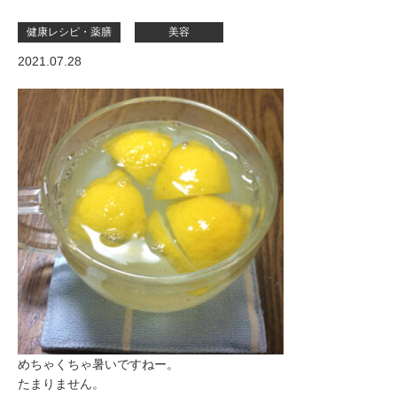
健康レシピ・薬膳
美容
2021.07.28
めちゃくちゃ暑いですねー。
たまりません。