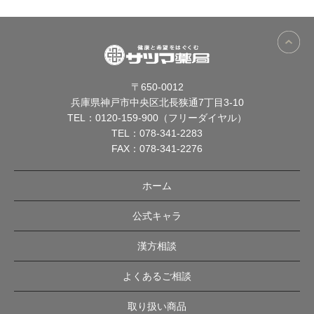
〒650-0012
兵庫県神戸市中央区北長狭通7丁目3-10
TEL：
0120-159-900（フリーダイヤル）
TEL：
078-341-2283
FAX：078-341-2276
ホーム
公式キャラ
漢方相談
よくあるご相談
取り扱い商品