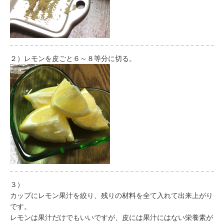
２）レモンを皮ごと６～８等分に切る。
３）
カップにレモン果汁を絞り、残りの材料を全て入れて出来上がり
です。
レモンは果汁だけでもいいですが、皮には果汁にはない栄養素が