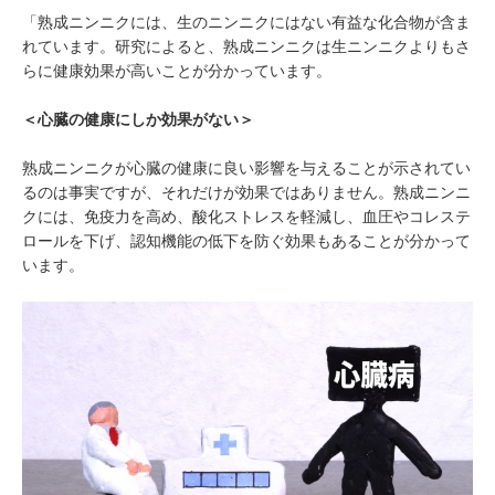
「熟成ニンニクには、生のニンニクにはない有益な化合物が含ま
れています。研究によると、熟成ニンニクは生ニンニクよりもさ
らに健康効果が高いことが分かっています。
＜心臓の健康にしか効果がない＞
熟成ニンニクが心臓の健康に良い影響を与えることが示されてい
るのは事実ですが、それだけが効果ではありません。熟成ニンニ
クには、免疫力を高め、酸化ストレスを軽減し、血圧やコレステ
ロールを下げ、認知機能の低下を防ぐ効果もあることが分かって
います。