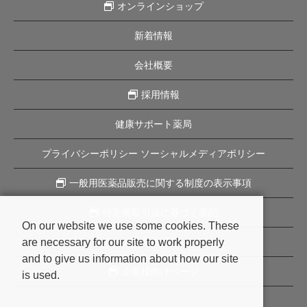
オンラインショップ
新着情報
会社概要
採用情報
健康サポート薬局
プライバシーポリシー ソーシャルメディアポリシー
一般用医薬品販売に関する制度の表示事項
特定商取引法に基づく表記
On our website we use some cookies. These
are necessary for our site to work properly
企業理念
and to give us information about how our site
企業様向けページ
is used.