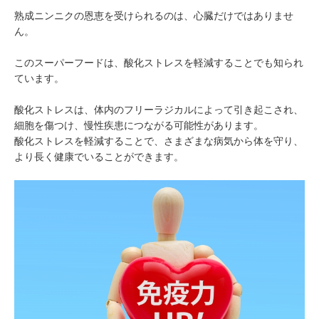
熟成ニンニクの恩恵を受けられるのは、心臓だけではありませ
ん。
このスーパーフードは、酸化ストレスを軽減することでも知られ
ています。
酸化ストレスは、体内のフリーラジカルによって引き起こされ、
細胞を傷つけ、慢性疾患につながる可能性があります。
酸化ストレスを軽減することで、さまざまな病気から体を守り、
より長く健康でいることができます。