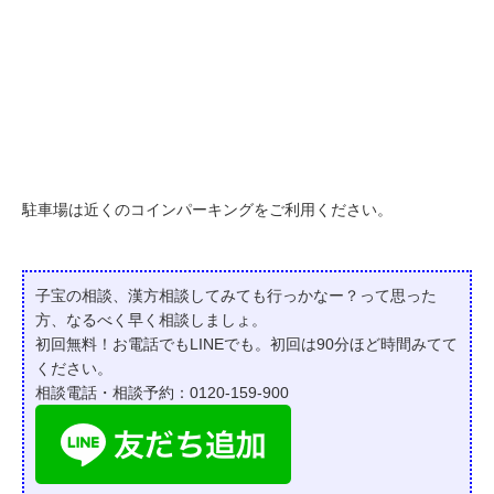
駐車場は近くのコインパーキングをご利用ください。
子宝の相談、漢方相談してみても行っかなー？って
思った
方、なるべく早く相談しましょ。
初回無料！お電話でもLINEでも。初回は90分ほど時間みてて
ください。
相談電話・相談予約：0120-159-900