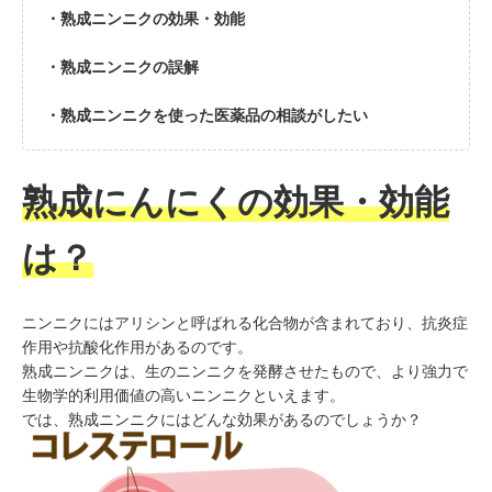
・熟成ニンニクの効果・効能
・熟成ニンニクの誤解
・熟成ニンニクを使った医薬品の相談がしたい
熟成にんにくの効果・効能
は？
ニンニクにはアリシンと呼ばれる化合物が含まれており、抗炎症
作用や抗酸化作用があるのです。
熟成ニンニクは、生のニンニクを発酵させたもので、より強力で
生物学的利用価値の高いニンニクといえます。
では、熟成ニンニクにはどんな効果があるのでしょうか？