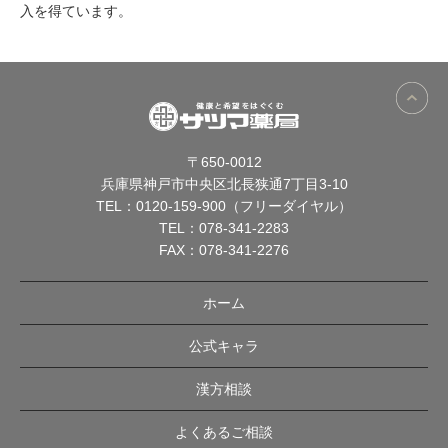
入を得ています。
〒650-0012
兵庫県神戸市中央区北長狭通7丁目3-10
TEL：
0120-159-900（フリーダイヤル）
TEL：
078-341-2283
FAX：078-341-2276
ホーム
公式キャラ
漢方相談
よくあるご相談