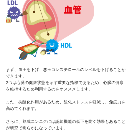
まず、血圧を下げ、悪玉コレステロールのレベルを下げることが
できます。
2つは心臓の健康状態を示す重要な指標であるため、心臓の健康
を維持するため利用するのをオススメします。
また、抗酸化作用があるため、酸化ストレスを軽減し、免疫力を
高めてくれます。
さらに、熟成ニンニクには認知機能の低下を防ぐ効果もあること
が研究で明らかになっています。