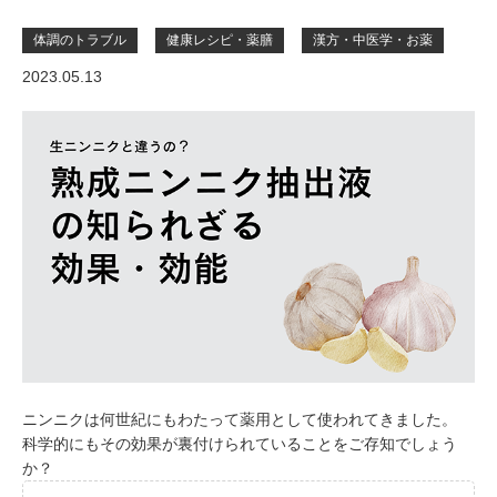
体調のトラブル
健康レシピ・薬膳
漢方・中医学・お薬
2023.05.13
ニンニクは何世紀にもわたって薬用として使われてきました。
科学的にもその効果が裏付けられていることをご存知でしょう
か？