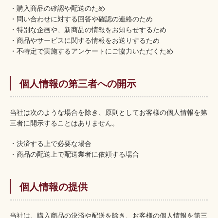
・購入商品の確認や配送のため
・問い合わせに対する回答や確認の連絡のため
・特別な企画や、新商品の情報をお知らせするため
・商品やサービスに関する情報をお送りするため
・不特定で実施するアンケートにご協力いただくため
個人情報の第三者への開示
当社は次のような場合を除き、原則としてお客様の個人情報を第
三者に開示することはありません。
・決済する上で必要な場合
・商品の配送上で配送業者に依頼する場合
個人情報の提供
当社は、購入商品の決済や配送を除き、お客様の個人情報を第三