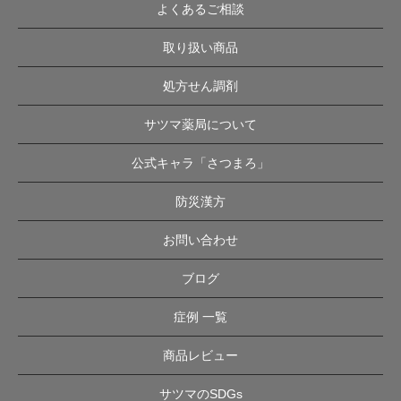
よくあるご相談
取り扱い商品
処方せん調剤
サツマ薬局について
公式キャラ「さつまろ」
防災漢方
お問い合わせ
ブログ
症例 一覧
商品レビュー
サツマのSDGs