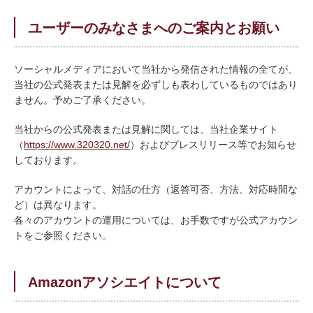
ユーザーのみなさまへのご案内とお願い
ソーシャルメディアにおいて当社から発信された情報の全てが、
当社の公式発表または見解を必ずしも表わしているものではあり
ません。予めご了承ください。
当社からの公式発表または見解に関しては、当社企業サイト
（
https://www.320320.net/
）およびプレスリリース等でお知らせ
しております。
アカウントによって、対話の仕方（返答可否、方法、対応時間な
ど）は異なります。
各々のアカウントの運用については、お手数ですが公式アカウン
トをご参照ください。
Amazonアソシエイトについて