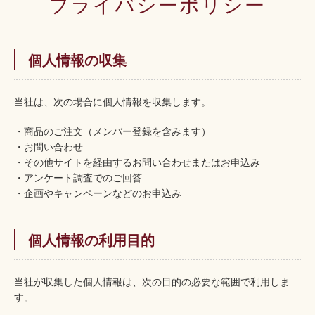
プライバシーポリシー
個人情報の収集
当社は、次の場合に個人情報を収集します。
・商品のご注文（メンバー登録を含みます）
・お問い合わせ
・その他サイトを経由するお問い合わせまたはお申込み
・アンケート調査でのご回答
・企画やキャンペーンなどのお申込み
個人情報の利用目的
当社が収集した個人情報は、次の目的の必要な範囲で利用しま
す。