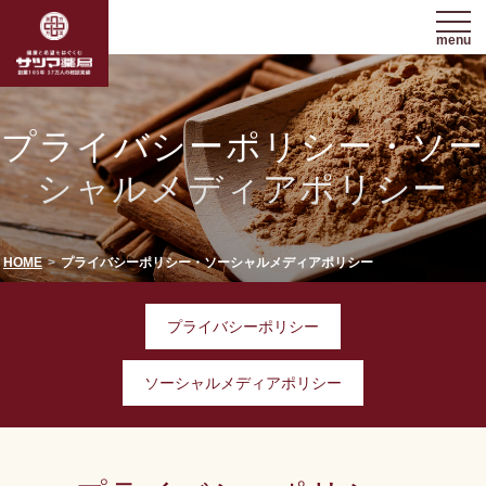
menu
プライバシーポリシー・ソー
シャルメディアポリシー
HOME
プライバシーポリシー・ソーシャルメディアポリシー
プライバシーポリシー
ソーシャルメディアポリシー