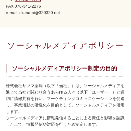
FAX:078-341-2276
e-mail：kanami@320320.net
ソーシャルメディアポリシー
ソーシャルメディアポリシー制定の目的
株式会社サツマ薬局（以下「当社」）は、ソーシャルメディアを
通じて当社と関わり合うあらゆる人々（以下「ユーザー」）と適
切に情報共有を行い、マーケティングコミュニケーションを促進
し、事業活動の活性化を目的として、ソーシャルメディアを活用
します。
ソーシャルメディアに情報発信することによる責任と影響を認識
した上で、情報発信や対応を行うため制定します。