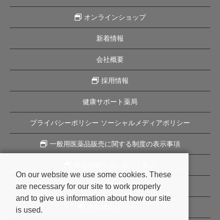
オンラインショップ
新着情報
会社概要
採用情報
健康サポート薬局
プライバシーポリシー ソーシャルメディアポリシー
一般用医薬品販売に関する制度の表示事項
特定商取引法に基づく表記
On our website we use some cookies. These
are necessary for our site to work properly
企業理念
and to give us information about how our site
企業様向けページ
is used.