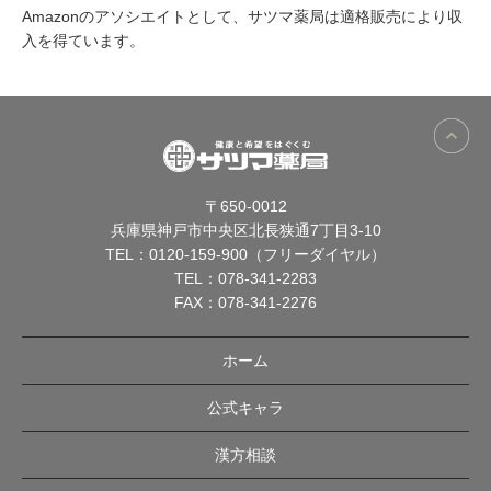
Amazonのアソシエイトとして、サツマ薬局は適格販売により収
入を得ています。
〒650-0012
兵庫県神戸市中央区北長狭通7丁目3-10
TEL：
0120-159-900（フリーダイヤル）
TEL：
078-341-2283
FAX：078-341-2276
ホーム
公式キャラ
漢方相談