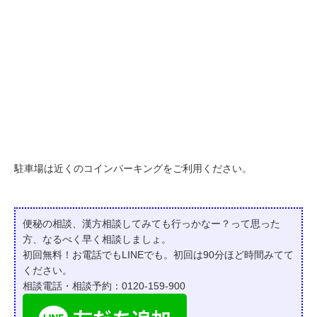
駐車場は近くのコインパーキングをご利用ください。
便秘の相談、漢方相談してみても行っかなー？って
思った
方、なるべく早く相談しましょ。
初回無料！お電話でもLINEでも。初回は90分ほど時間みてて
ください。
相談電話・相談予約：0120-159-900