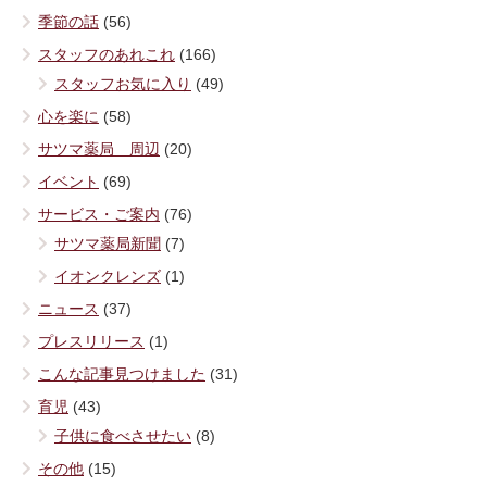
季節の話
(56)
スタッフのあれこれ
(166)
スタッフお気に入り
(49)
心を楽に
(58)
サツマ薬局 周辺
(20)
イベント
(69)
サービス・ご案内
(76)
サツマ薬局新聞
(7)
イオンクレンズ
(1)
ニュース
(37)
プレスリリース
(1)
こんな記事見つけました
(31)
育児
(43)
子供に食べさせたい
(8)
その他
(15)