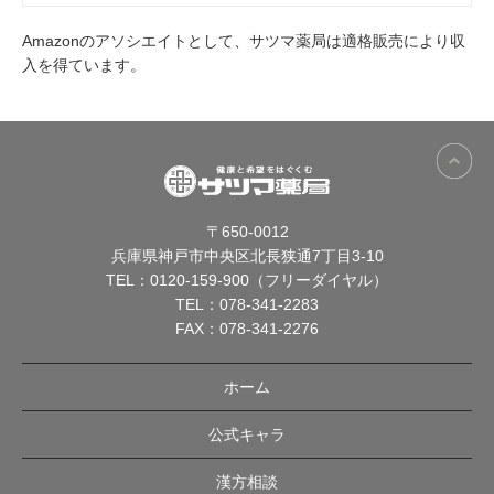
Amazonのアソシエイトとして、サツマ薬局は適格販売により収
入を得ています。
〒650-0012
兵庫県神戸市中央区北長狭通7丁目3-10
TEL：
0120-159-900（フリーダイヤル）
TEL：
078-341-2283
FAX：078-341-2276
ホーム
公式キャラ
漢方相談