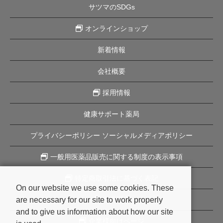
サツマのSDGs
オンラインショップ
新着情報
会社概要
採用情報
健康サポート薬局
プライバシーポリシー ソーシャルメディアポリシー
一般用医薬品販売に関する制度の表示事項
特定商取引法に基づく表記
On our website we use some cookies. These
are necessary for our site to work properly
企業理念
and to give us information about how our site
企業様向けページ