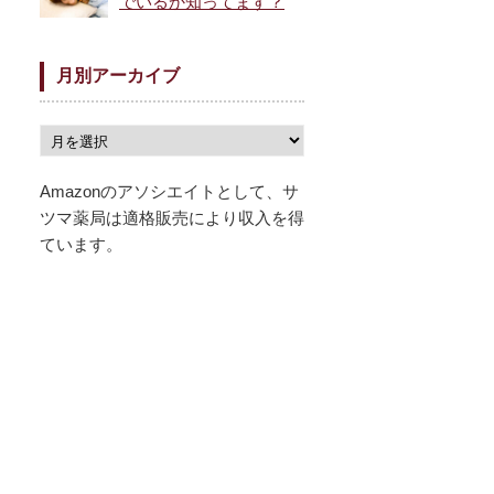
でいるか知ってます？
月別アーカイブ
Amazonのアソシエイトとして、サ
ツマ薬局は適格販売により収入を得
ています。