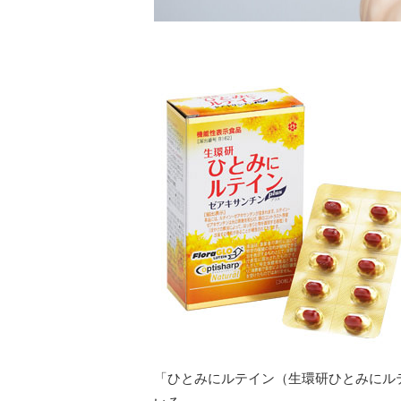
「ひとみにルテイン（生環研ひとみにルテ