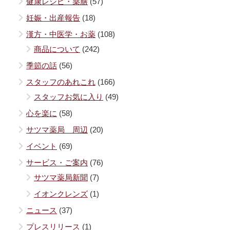
健康レシピ・薬膳
(57)
妊娠・出産報告
(18)
漢方・中医学・お薬
(108)
商品について
(242)
季節の話
(56)
スタッフのあれこれ
(166)
スタッフお気に入り
(49)
心を楽に
(58)
サツマ薬局 周辺
(20)
イベント
(69)
サービス・ご案内
(76)
サツマ薬局新聞
(7)
イオンクレンズ
(1)
ニュース
(37)
プレスリリース
(1)