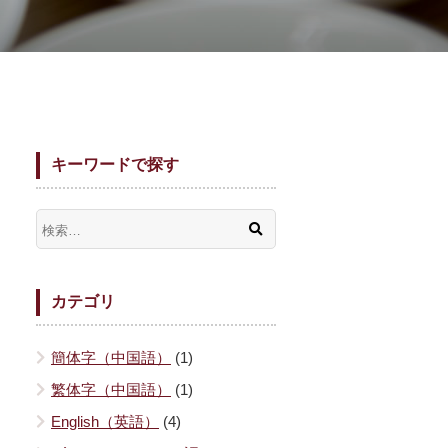
キーワードで探す
カテゴリ
簡体字（中国語）
(1)
繁体字（中国語）
(1)
English（英語）
(4)