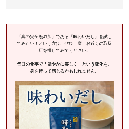
「真の完全無添加」である「
味わいだし
」を試し
てみたい！という方は、ぜひ一度、お近くの取扱
店を探してみてください。
毎日の食事で「健やかに美しく」という変化を、
身を持って感じるかもしれません。