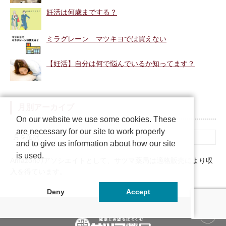
妊活は何歳までする？
ミラグレーン マツキヨでは買えない
【妊活】自分は何で悩んでいるか知ってます？
月別アーカイブ
On our website we use some cookies. These
are necessary for our site to work properly
and to give us information about how our site
is used.
Amazonのアソシエイトとして、サツマ薬局は適格販売により収
入を得ています。
Deny
Accept