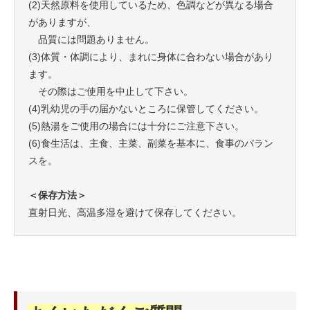
(2)天然原料を使用しているため、色調などが異なる場合
がありますが、
品質には問題ありません。
(3)体質・体調により、まれに身体に合わない場合があり
ます。
その際はご使用を中止して下さい。
(4)乳幼児の手の届かないところに保管してください。
(5)熱湯をご使用の場合には十分にご注意下さい。
(6)食生活は、主食、主菜、副菜を基本に、食事のバラン
スを。
＜保存方法＞
直射日光、高温多湿を避けて保存してください。