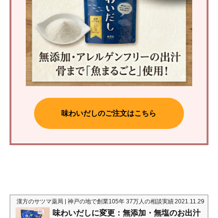
味わいだしのご注文はこちら
漢方のサツマ薬局 | 神戸の地で創業105年 37万人の相談実績
2021.11.29
味わいだしに変更：無添加・無塩のお出汁