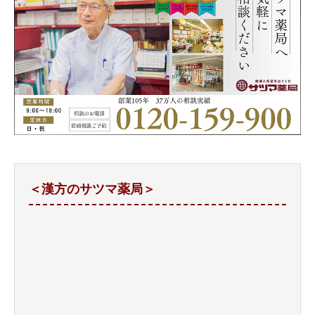
＜漢方のサツマ薬局＞