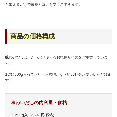
と加えるだけで栄養とコクをプラスできます。
商品の価格構成
味わいだし
は、たっぷり使えるお徳用サイズをご用意していま
す。
1袋に500g入っており、お味噌汁なら約50杯分お使いいただけま
す。
味わいだしの内容量・価格
・ 500g入 3,240円(税込)