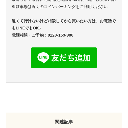
※駐車場は近くのコインパーキングをご利用ください
遠くて行けないけど相談してから買いたい方は、お電話で
もLINEでもOK♪
電話相談・ご予約：0120-159-900
関連記事