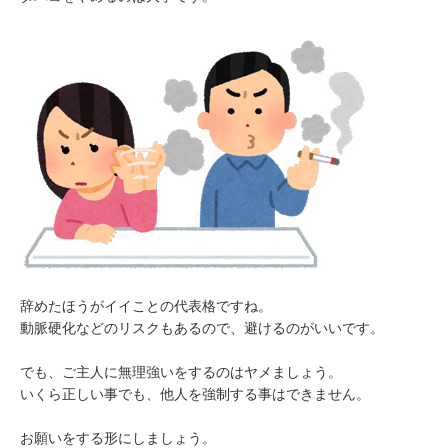
辞めたほうがイイことの代表格ですね。
動脈硬化などのリスクもあるので、避けるのがいいです。
でも、ご主人に無理強いをするのはヤメましょう。
いくら正しい事でも、他人を強制する事はできません。
お願いをする形にしましょう。