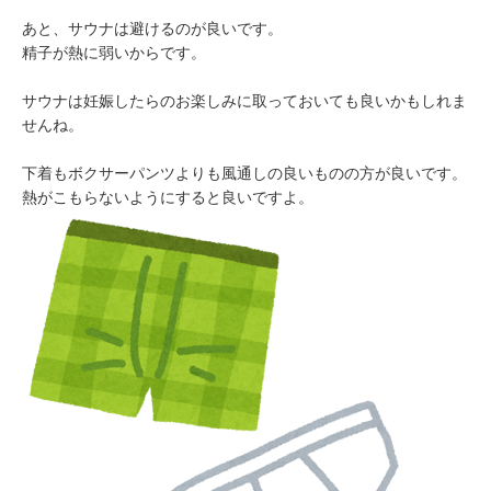
あと、サウナは避けるのが良いです。
精子が熱に弱いからです。
サウナは妊娠したらのお楽しみに取っておいても良いかもしれま
せんね。
下着もボクサーパンツよりも風通しの良いものの方が良いです。
熱がこもらないようにすると良いですよ。