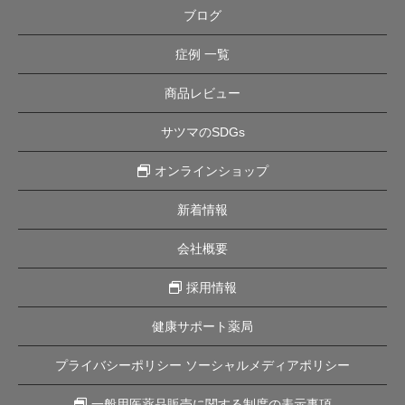
ブログ
症例 一覧
商品レビュー
サツマのSDGs
オンラインショップ
新着情報
会社概要
採用情報
健康サポート薬局
プライバシーポリシー ソーシャルメディアポリシー
一般用医薬品販売に関する制度の表示事項