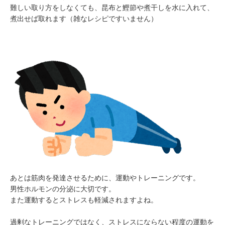
難しい取り方をしなくても、昆布と鰹節や煮干しを水に入れて、
煮出せば取れます（雑なレシピですいません）
あとは筋肉を発達させるために、運動やトレーニングです。
男性ホルモンの分泌に大切です。
また運動するとストレスも軽減されますよね。
過剰なトレーニングではなく、ストレスにならない程度の運動を