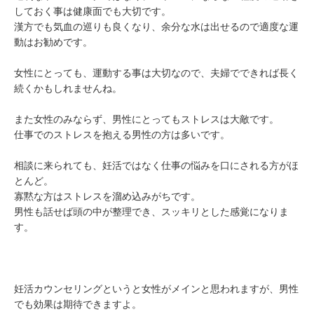
しておく事は健康面でも大切です。
漢方でも気血の巡りも良くなり、余分な水は出せるので適度な運
動はお勧めです。
女性にとっても、運動する事は大切なので、夫婦でできれば長く
続くかもしれませんね。
また女性のみならず、男性にとってもストレスは大敵です。
仕事でのストレスを抱える男性の方は多いです。
相談に来られても、妊活ではなく仕事の悩みを口にされる方がほ
とんど。
寡黙な方はストレスを溜め込みがちです。
男性も話せば頭の中が整理でき、スッキリとした感覚になりま
す。
妊活カウンセリングというと女性がメインと思われますが、男性
でも効果は期待できますよ。