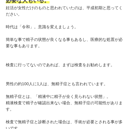
必要な人もいる。
妊活が女性だけのものと思われていたのは、平成初期と思ってく
ださい。
時代は「令和」。意識を変えましょう。
簡単な事で精子の状態が良くなる事もあるし、医療的な処置が必
要な事もあります。
検査に行ってないのであれば、まずは検査をお勧めします。
男性の約100人に1人は、無精子症とも言われています。
無精子症とは、「精液中に精子が全く見られない状態」。
精液検査で精⼦が確認出来ない場合、無精⼦症の可能性がありま
す。
検査で無精子症と診断された場合は、手術が必要とされる事が多
いです。