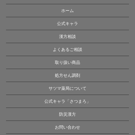
ホーム
公式キャラ
漢方相談
よくあるご相談
取り扱い商品
処方せん調剤
サツマ薬局について
公式キャラ「さつまろ」
防災漢方
お問い合わせ