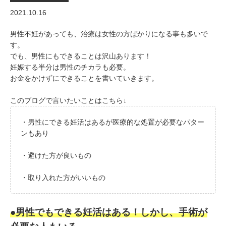
2021.10.16
男性不妊があっても、治療は女性の方ばかりになる事も多いで
す。
でも、男性にもできることは沢山あります！
妊娠する半分は男性のチカラも必要。
お金をかけずにできることを書いていきます。
このブログで言いたいことはこちら↓
・男性にできる妊活はあるが医療的な処置が必要なパター
ンもあり
・避けた方が良いもの
・取り入れた方がいいもの
●男性でもできる妊活はある！しかし、手術が