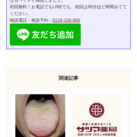
なるべく早く相談しましょ。
初回無料！お電話でもLINEでも。初回は90分ほど時間みてて
ください。
相談電話・相談予約：
0120-159-900
関連記事