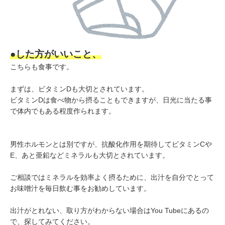
●した方がいいこと、
こちらも食事です。
まずは、ビタミンDも大切とされています。
ビタミンDは食べ物から摂ることもできますが、日光に当たる事
で体内でもある程度作られます。
男性ホルモンとは別ですが、抗酸化作用を期待してビタミンCや
E、あと亜鉛などミネラルも大切とされています。
ご相談ではミネラルを効率よく摂るために、出汁を自分でとって
お味噌汁を毎日飲む事をお勧めしています。
出汁がとれない、取り方がわからない場合はYou Tubeにあるの
で、探してみてください。