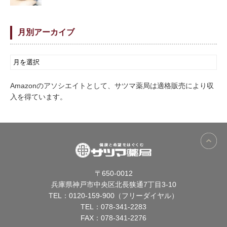
月別アーカイブ
Amazonのアソシエイトとして、サツマ薬局は適格販売により収
入を得ています。
〒650-0012
兵庫県神戸市中央区北長狭通7丁目3-10
TEL：
0120-159-900（フリーダイヤル）
TEL：
078-341-2283
FAX：078-341-2276