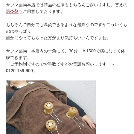
サツマ薬局本店では商品の在庫ももちろんございますし、替えの
温灸剤
もご用意しております。
もちろんご自分でも温灸できるような器具なのですがこういうも
のはやっぱり
誰かにやってもらった方がより気持ちいいんですよね。
サツマ薬局 本店内の一角にて、30分 ￥1500で横になって体
験できます。
（ご予約制ですのでお手数ですがお電話お願いします →
0120-159-900）