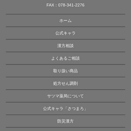
FAX：078-341-2276
ホーム
公式キャラ
漢方相談
よくあるご相談
取り扱い商品
処方せん調剤
サツマ薬局について
公式キャラ「さつまろ」
防災漢方