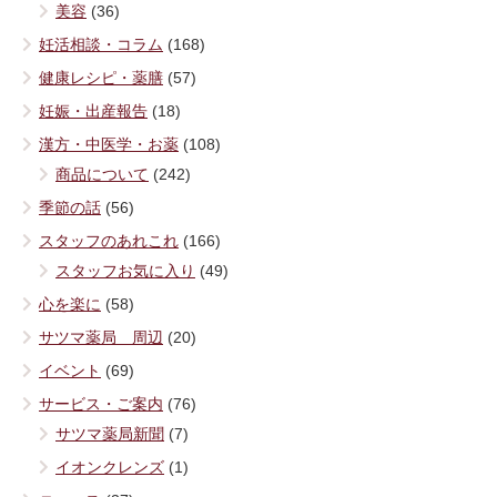
美容
(36)
妊活相談・コラム
(168)
健康レシピ・薬膳
(57)
妊娠・出産報告
(18)
漢方・中医学・お薬
(108)
商品について
(242)
季節の話
(56)
スタッフのあれこれ
(166)
スタッフお気に入り
(49)
心を楽に
(58)
サツマ薬局 周辺
(20)
イベント
(69)
サービス・ご案内
(76)
サツマ薬局新聞
(7)
イオンクレンズ
(1)