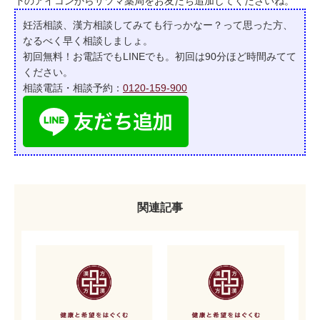
下のアイコンからサツマ薬局をお友だち追加してくださいね。
妊活相談、漢方相談してみても行っかなー？って
思った方、
なるべく早く相談しましょ。
初回無料！お電話でもLINEでも。初回は90分ほど時間みてて
ください。
相談電話・相談予約：
0120-159-900
関連記事