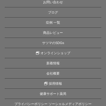
お問い合わせ
ブログ
症例 一覧
商品レビュー
サツマのSDGs
オンラインショップ
新着情報
会社概要
採用情報
健康サポート薬局
プライバシーポリシー ソーシャルメディアポリシー