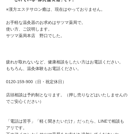
※漢方エステサロン癒は、現在はやっておりません。
お手軽な温灸器のお求めはサツマ薬局で。
使い方、ご説明します。
サツマ薬局本店 野口でした。
疲れが取れないなど、健康相談をしたい方はお電話ください。
もちろん、温灸体験もお電話ください。
0120-159-900（日・祝定休日）
店頭相談は予約制となります。（押し売りなどはいたしませんの
でご安心ください）
「電話は苦手」「軽く聞きたいだけ」だったら、LINEで相談も
アリです。