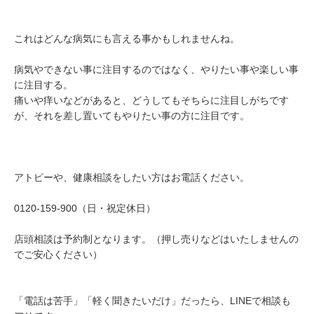
これはどんな病気にも言える事かもしれませんね。
病気やできない事に注目するのではなく、やりたい事や楽しい事
に注目する。
痛いや痒いなどがあると、どうしてもそちらに注目しがちです
が、それを差し置いてもやりたい事の方に注目です。
アトピーや、健康相談をしたい方はお電話ください。
0120-159-900（日・祝定休日）
店頭相談は予約制となります。（押し売りなどはいたしませんの
でご安心ください）
「電話は苦手」「軽く聞きたいだけ」だったら、LINEで相談も