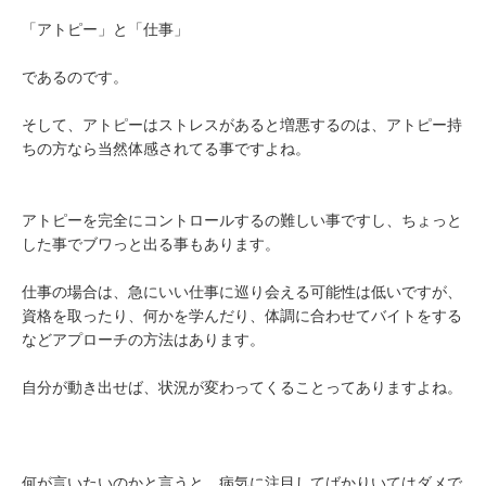
「アトピー」と「仕事」
であるのです。
そして、アトピーはストレスがあると増悪するのは、アトピー持
ちの方なら当然体感されてる事ですよね。
アトピーを完全にコントロールするの難しい事ですし、ちょっと
した事でブワっと出る事もあります。
仕事の場合は、急にいい仕事に巡り会える可能性は低いですが、
資格を取ったり、何かを学んだり、体調に合わせてバイトをする
などアプローチの方法はあります。
自分が動き出せば、状況が変わってくることってありますよね。
何が言いたいのかと言うと、病気に注目してばかりいてはダメで