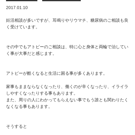
2017.01.10
妊活相談が多いですが、耳鳴りやリウマチ、糖尿病のご相談も良
く受けています。
その中でもアトピーのご相談は、特に心と身体と両輪で治してい
く事が大事だと感じます。
アトピーが酷くなると生活に困る事が多くあります。
家事もままならなくなったり、働くのが辛くなったり、イライラ
しやすくなったりする事もあります。
また、周りの人にわかってもらえない事でもう誰とも関わりたく
なくなる事もあります。
そうすると