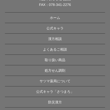
FAX：078-341-2276
ホーム
公式キャラ
漢方相談
よくあるご相談
取り扱い商品
処方せん調剤
サツマ薬局について
公式キャラ「さつまろ」
防災漢方