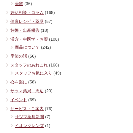
美容
(36)
妊活相談・コラム
(168)
健康レシピ・薬膳
(57)
妊娠・出産報告
(18)
漢方・中医学・お薬
(108)
商品について
(242)
季節の話
(56)
スタッフのあれこれ
(166)
スタッフお気に入り
(49)
心を楽に
(58)
サツマ薬局 周辺
(20)
イベント
(69)
サービス・ご案内
(76)
サツマ薬局新聞
(7)
イオンクレンズ
(1)