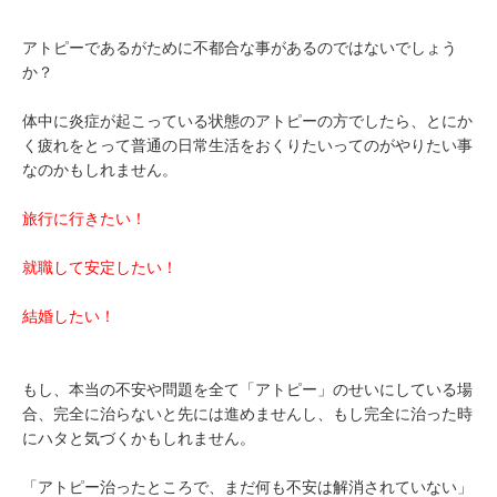
アトピーであるがために不都合な事があるのではないでしょう
か？
体中に炎症が起こっている状態のアトピーの方でしたら、とにか
く疲れをとって普通の日常生活をおくりたいってのがやりたい事
なのかもしれません。
旅行に行きたい！
就職して安定したい！
結婚したい！
もし、本当の不安や問題を全て「アトピー」のせいにしている場
合、完全に治らないと先には進めませんし、もし完全に治った時
にハタと気づくかもしれません。
「アトピー治ったところで、まだ何も不安は解消されていない」