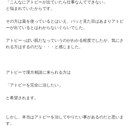
「こんなにアトピーが出ていたら仕事なんてできない」
と悩まれていたからです。
その方は薬を使っているとはいえ、パッと見た目はあまりアトピ
ーが出ているとはわからないぐらいでした。
アトピーっぽい肌だなっていうのがわかる程度でしたが、気にさ
れる方はするのだな・・・と感じました。
アトピーで漢方相談に来られる方は
「アトピーを完全に治したい」
と希望されます。
しかし、本当はアトピーを治してやりたい事があるのだと思いま
す。