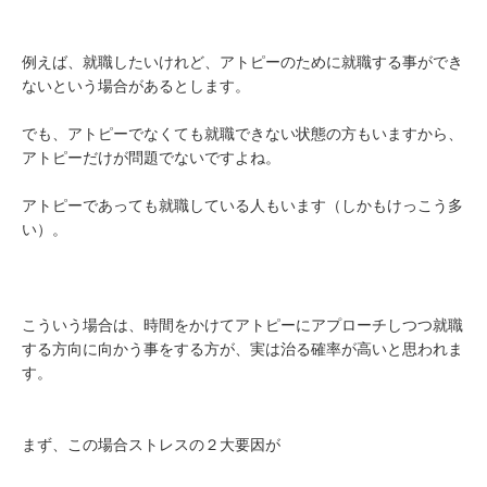
例えば、就職したいけれど、アトピーのために就職する事ができ
ないという場合があるとします。
でも、アトピーでなくても就職できない状態の方もいますから、
アトピーだけが問題でないですよね。
アトピーであっても就職している人もいます（しかもけっこう多
い）。
こういう場合は、時間をかけてアトピーにアプローチしつつ就職
する方向に向かう事をする方が、実は治る確率が高いと思われま
す。
まず、この場合ストレスの２大要因が