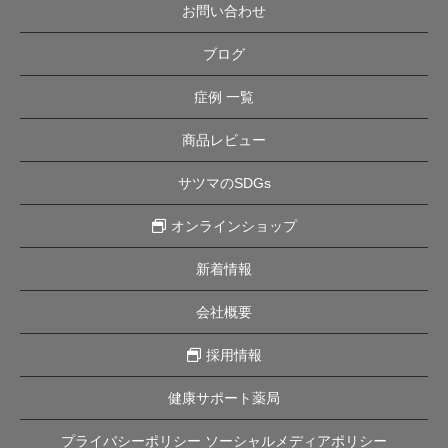
お問い合わせ
ブログ
症例 一覧
商品レビュー
サツマのSDGs
オンラインショップ
新着情報
会社概要
採用情報
健康サポート薬局
プライバシーポリシー ソーシャルメディアポリシー