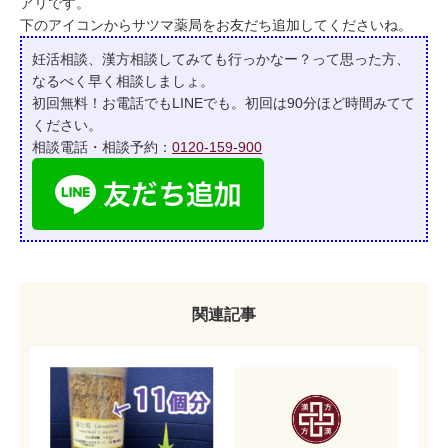
アリです。
下のアイコンからサツマ薬局をお友だち追加してくださいね。
妊活相談、漢方相談してみても行っかなー？って
思った方、
なるべく早く相談しましょ。
初回無料！お電話でもLINEでも。初回は90分ほど時間みてて
ください。
相談電話・相談予約：
0120-159-900
関連記事