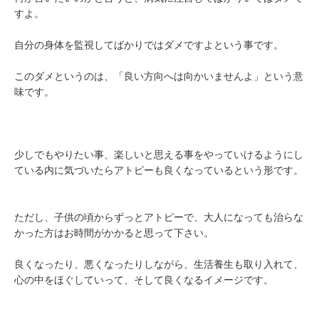
すよ。
自分の身体を監視してばかりではダメですよという事です。
このダメというのは、「良い方向へは向かいませんよ」という意
味です。
少しでもやりたい事、楽しいと思える事をやっていけるようにし
ている内に気づいたらアトピーも良くなっているという形です。
ただし、子供の頃からずっとアトピーで、大人になっても治らな
かった方はお時間がかかると思って下さい。
良くなったり、悪くなったりしながら、生活養生も取り入れて、
心の中をほぐしていって、そして良くなるイメージです。