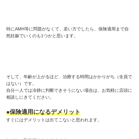
特にAMH等に問題がなくて、若い方でしたら、保険適用まで自
然妊娠でいくのも1つかと思います。
そして、年齢が上がるほど、治療する時間はかかりがち（全員で
はない）です。
自分一人では冷静に判断できそうにない場合は、お気軽に店頭に
相談しにきてください。
●保険適用になるデメリット
すぐにはデメリットは出てこないと思われます。