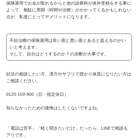
保険適用でお金が取れるからと他の診療科が体外受精をする事に
よって、無駄に周期（時間や治療）がかかってくるかもしれない
点が、私達にとってデメリットになります。
不妊治療の保険適用は良い面と悪い面とあると捉えるのがい
いと考えます。
そして、自分はどうするのか？の決断が大事です。
妊活の相談したい方、漢方やサプリで授かり体質になりたい方は
ご相談ください。
0120-159-900（日・祝定休日）
知らなかったための後悔はしたくないですよね。
「電話は苦手」「軽く聞きたいだけ」だったら、LINEで相談も
アリです。