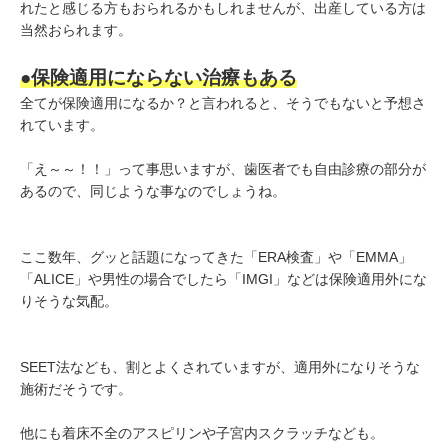
れたと感じる方もおられるかもしれませんが、出産している方は
当然おられます。
●保険適用にならない治療もある
全てが保険適用になるか？と言われると、そうでもないと予想さ
れています。
「え～～！！」って事思いますが、歯医者でも自由診療の部分が
あるので、同じような事なのでしょうね。
ここ数年、グッと話題になってきた「ERA検査」や「EMMA」
「ALICE」や男性の場合でしたら「IMGI」などは保険適用外にな
りそうな気配。
SEET法なども、割とよくされていますが、適用外になりそうな
施術だそうです。
他にも着床不全のアスピリンや子宮内スクラッチなども。