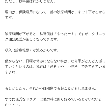
ただし、数年後はわかりません。
理由は、保険適用になって一部の診療報酬が、すごく下がるから
です。
診療報酬が下がると、私達側は「やったー！」ですが、クリニッ
ク側は経営が苦しくなってきます。
収入（診療報酬）が減るからです。
儲からない、日曜が休みにならない科は、なり手がどんどん減っ
ていくというのは、私達は「産科」や「小児科」でみてきていま
すよね。
もしかしたら、それが不妊治療でも起こるかもしれません。
すでに優秀なドクターは他の科に回り始めているとかいないと
か・・・。