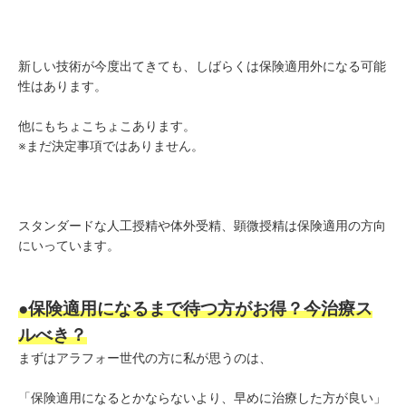
新しい技術が今度出てきても、しばらくは保険適用外になる可能
性はあります。
他にもちょこちょこあります。
※まだ決定事項ではありません。
スタンダードな人工授精や体外受精、顕微授精は保険適用の方向
にいっています。
●保険適用になるまで待つ方がお得？今治療ス
ルべき？
まずはアラフォー世代の方に私が思うのは、
「保険適用になるとかならないより、早めに治療した方が良い」