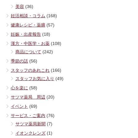
美容
(36)
妊活相談・コラム
(168)
健康レシピ・薬膳
(57)
妊娠・出産報告
(18)
漢方・中医学・お薬
(108)
商品について
(242)
季節の話
(56)
スタッフのあれこれ
(166)
スタッフお気に入り
(49)
心を楽に
(58)
サツマ薬局 周辺
(20)
イベント
(69)
サービス・ご案内
(76)
サツマ薬局新聞
(7)
イオンクレンズ
(1)