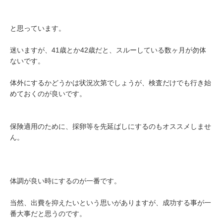
と思っています。
迷いますが、41歳とか42歳だと、スルーしている数ヶ月が勿体
ないです。
体外にするかどうかは状況次第でしょうが、検査だけでも行き始
めておくのが良いです。
保険適用のために、採卵等を先延ばしにするのもオススメしませ
ん。
体調が良い時にするのが一番です。
当然、出費を抑えたいという思いがありますが、成功する事が一
番大事だと思うのです。