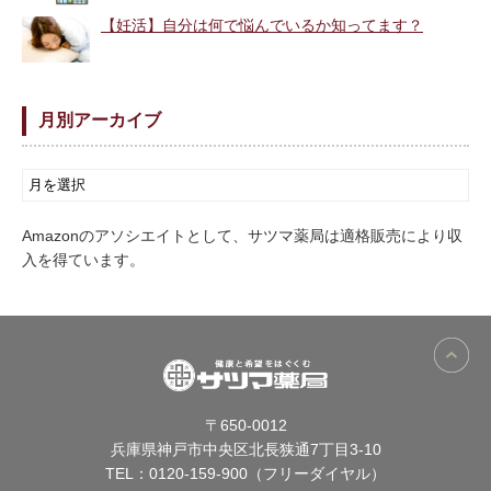
【妊活】自分は何で悩んでいるか知ってます？
月別アーカイブ
Amazonのアソシエイトとして、サツマ薬局は適格販売により収
入を得ています。
〒650-0012
兵庫県神戸市中央区北長狭通7丁目3-10
TEL：
0120-159-900（フリーダイヤル）