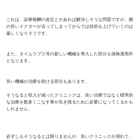
これは、診療報酬の改定とかあれば解決しそうな問題ですが、腕
の良いドクターが去ってしまってからでは技術を上げていくのは
厳しくなりそうです。
また、タイムラプス等の新しい機械を導入した部分も保険適用外
となります。
良い機械が治療を助ける部分もあります。
そうなると収入が減ったクリニックは、良い治療ではなく標準的
な治療を数多くこなす事が生き残るために必要になってくるかも
しれません。
必ずしもそうなるとは限りませんが、良いクリニックが潰れて、