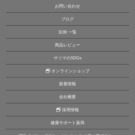
お問い合わせ
ブログ
症例 一覧
商品レビュー
サツマのSDGs
オンラインショップ
新着情報
会社概要
採用情報
健康サポート薬局