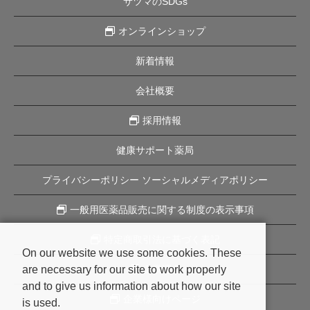
サツマのSDGs
オンラインショップ
新着情報
会社概要
採用情報
健康サポート薬局
プライバシーポリシー ソーシャルメディアポリシー
一般用医薬品販売に関する制度の表示事項
特定商取引法に基づく表記
On our website we use some cookies. These
are necessary for our site to work properly
企業理念
and to give us information about how our site
企業様向けページ
is used.