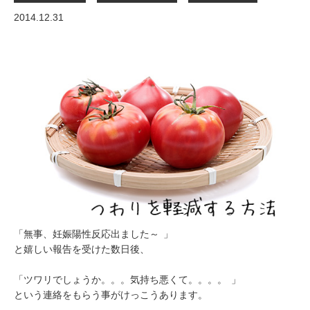
2014.12.31
「無事、妊娠陽性反応出ました～
」
と嬉しい報告を受けた数日後、
「ツワリでしょうか。。。気持ち悪くて。。。。
」
という連絡をもらう事がけっこうあります。