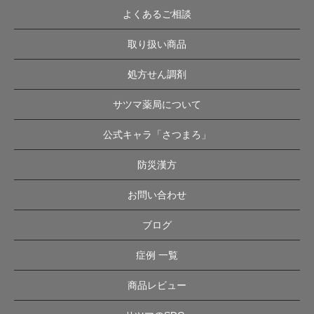
よくあるご相談
取り扱い商品
処方せん調剤
サツマ薬局について
公式キャラ「さつまろ」
防災漢方
お問い合わせ
ブログ
症例 一覧
商品レビュー