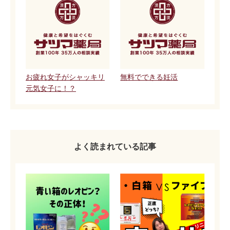
お疲れ女子がシャッキリ
無料でできる妊活
元気女子に！？
よく読まれている記事