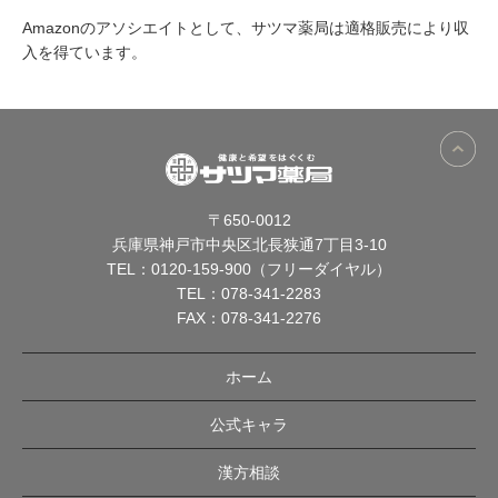
Amazonのアソシエイトとして、サツマ薬局は適格販売により収
入を得ています。
〒650-0012
兵庫県神戸市中央区北長狭通7丁目3-10
TEL：
0120-159-900（フリーダイヤル）
TEL：
078-341-2283
FAX：078-341-2276
ホーム
公式キャラ
漢方相談