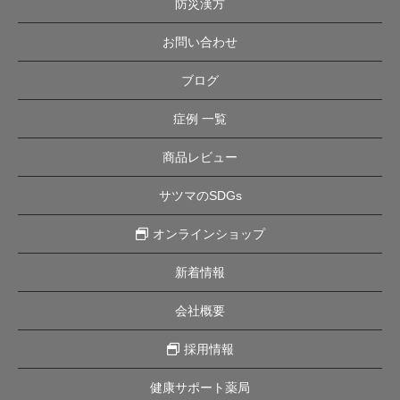
防災漢方
お問い合わせ
ブログ
症例 一覧
商品レビュー
サツマのSDGs
オンラインショップ
新着情報
会社概要
採用情報
健康サポート薬局