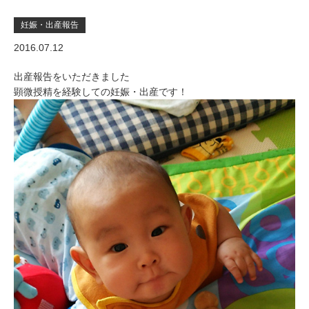
妊娠・出産報告
2016.07.12
出産報告をいただきました
顕微授精を経験しての妊娠・出産です！