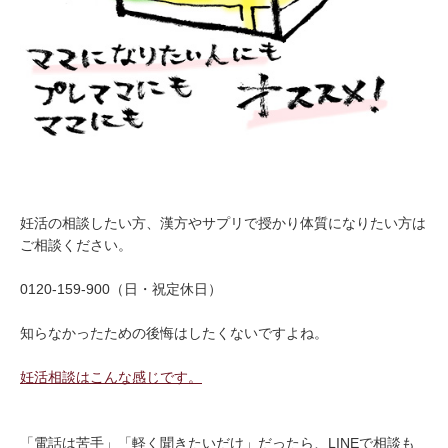
妊活の相談したい方、漢方やサプリで授かり体質になりたい方は
ご相談ください。
0120-159-900（日・祝定休日）
知らなかったための後悔はしたくないですよね。
妊活相談はこんな感じです。
「電話は苦手」「軽く聞きたいだけ」だったら、LINEで相談も