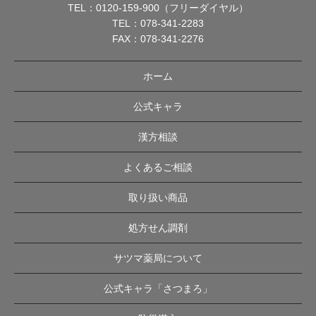
TEL：
0120-159-900（フリーダイヤル）
TEL：
078-341-2283
FAX：078-341-2276
ホーム
公式キャラ
漢方相談
よくあるご相談
取り扱い商品
処方せん調剤
サツマ薬局について
公式キャラ「さつまろ」