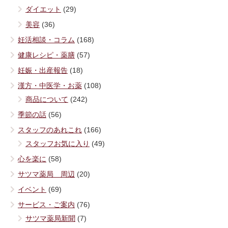
ダイエット
(29)
美容
(36)
妊活相談・コラム
(168)
健康レシピ・薬膳
(57)
妊娠・出産報告
(18)
漢方・中医学・お薬
(108)
商品について
(242)
季節の話
(56)
スタッフのあれこれ
(166)
スタッフお気に入り
(49)
心を楽に
(58)
サツマ薬局 周辺
(20)
イベント
(69)
サービス・ご案内
(76)
サツマ薬局新聞
(7)