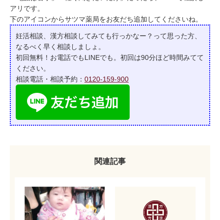
アリです。
下のアイコンからサツマ薬局をお友だち追加してくださいね。
妊活相談、漢方相談してみても行っかなー？って
思った方、
なるべく早く相談しましょ。
初回無料！お電話でもLINEでも。初回は90分ほど時間みてて
ください。
相談電話・相談予約：
0120-159-900
関連記事