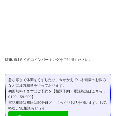
駐車場は近くのコインパーキングをご利用ください。
急な寒さで体調をくずしたり、今かかえている健康のお悩み
などに漢方相談を行っております。
初回無料！まずはご予約を【相談予約・電話相談はこちら：
0120-159-900】
電話相談は初回は90分ほど、じっくりお話を伺います。お気
軽なLINE相談もどうぞ！