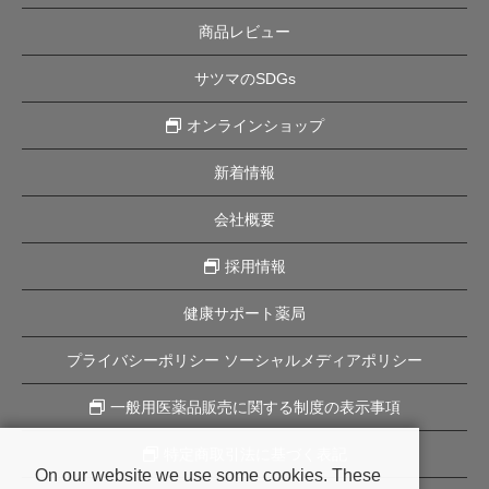
商品レビュー
サツマのSDGs
オンラインショップ
新着情報
会社概要
採用情報
健康サポート薬局
プライバシーポリシー ソーシャルメディアポリシー
一般用医薬品販売に関する制度の表示事項
特定商取引法に基づく表記
On our website we use some cookies. These