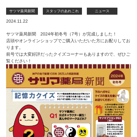
サツマ薬局新聞
スタッフのあれこれ
ニュース
2024.11.22
サツマ薬局新聞 2024年初冬号（7号）が完成しました！
店頭やオンラインショップでご購入いただいた方にお配りしてお
ります。
前号では大変好評だったクイズコーナーもありますので、ぜひご
覧ください！