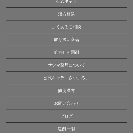
公式キャラ
漢方相談
よくあるご相談
取り扱い商品
処方せん調剤
サツマ薬局について
公式キャラ「さつまろ」
防災漢方
お問い合わせ
ブログ
症例 一覧