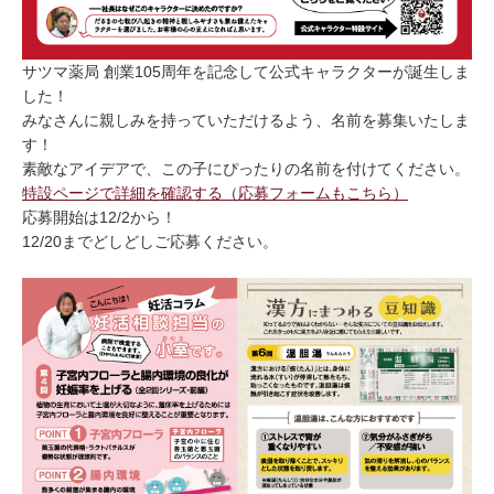
サツマ薬局 創業105周年を記念して公式キャラクターが誕生しま
した！
みなさんに親しみを持っていただけるよう、名前を募集いたしま
す！
素敵なアイデアで、この子にぴったりの名前を付けてください。
特設ページで詳細を確認する（応募フォームもこちら）
応募開始は12/2から！
12/20までどしどしご応募ください。