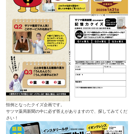
恒例となったクイズ企画です。
サツマ薬局新聞の中に必ず答えがありますので、探してみてくだ
さい！