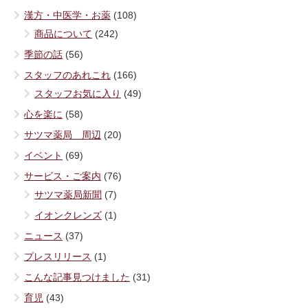
漢方・中医学・お薬
(108)
商品について
(242)
季節の話
(56)
スタッフのあれこれ
(166)
スタッフお気に入り
(49)
心を楽に
(58)
サツマ薬局 周辺
(20)
イベント
(69)
サービス・ご案内
(76)
サツマ薬局新聞
(7)
イオンクレンズ
(1)
ニュース
(37)
プレスリリース
(1)
こんな記事見つけました
(31)
育児
(43)