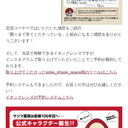
交流コーナーではいただいた感想をご紹介。
「隅々まで見てくださっている」と励みになるご感想をありがと
うございます！
そして、当店で体験できるイオンクレンズですが、
インスタグラムで取り上げていただいたことでご予約が殺到して
おります。
取り上げてくださったkobe_phase_space様のリールはこちら
予約システムもできましたので、お近くの方はぜひお越しくださ
い！
イオンクレンズの予約システムこちら