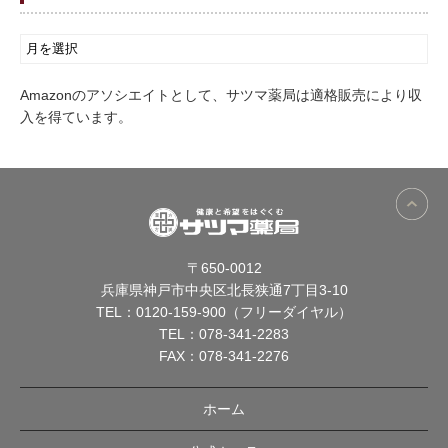
Amazonのアソシエイトとして、サツマ薬局は適格販売により収
入を得ています。
〒650-0012
兵庫県神戸市中央区北長狭通7丁目3-10
TEL：
0120-159-900（フリーダイヤル）
TEL：
078-341-2283
FAX：078-341-2276
ホーム